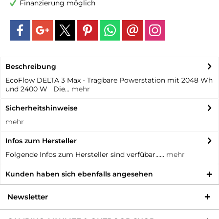
Finanzierung möglich
Beschreibung
EcoFlow DELTA 3 Max - Tragbare Powerstation mit 2048 Wh
und 2400 W Die...
mehr
Sicherheitshinweise
mehr
Infos zum Hersteller
Folgende Infos zum Hersteller sind verfübar......
mehr
Kunden haben sich ebenfalls angesehen
Newsletter