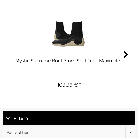
Mystic Supreme Boot 7mm Split Toe - Maximale...
109,99 € *
Filtern