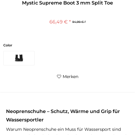
Mystic Supreme Boot 3 mm Split Toe
66,49 € *
94,99 € *
Color
Merken
Neoprenschuhe – Schutz, Wärme und Grip für
Wassersportler
Warum Neoprenschuhe ein Muss für Wassersport sind