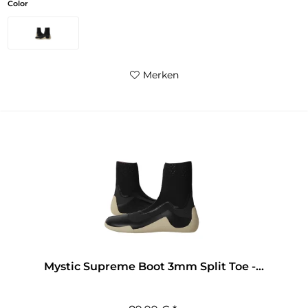
Color
Merken
Mystic Supreme Boot 3mm Split Toe -...