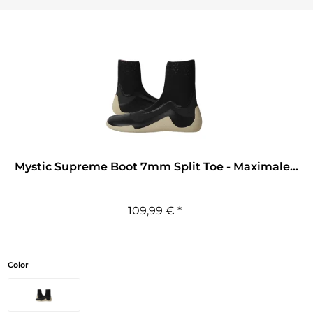
Mystic Supreme Boot 7mm Split Toe - Maximale...
109,99 € *
Color