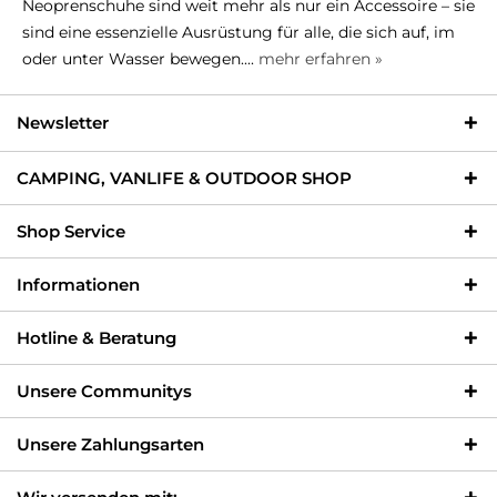
Neoprenschuhe sind weit mehr als nur ein Accessoire – sie
sind eine essenzielle Ausrüstung für alle, die sich auf, im
oder unter Wasser bewegen....
mehr erfahren »
Newsletter
CAMPING, VANLIFE & OUTDOOR SHOP
Shop Service
Informationen
Hotline & Beratung
Unsere Communitys
Unsere Zahlungsarten