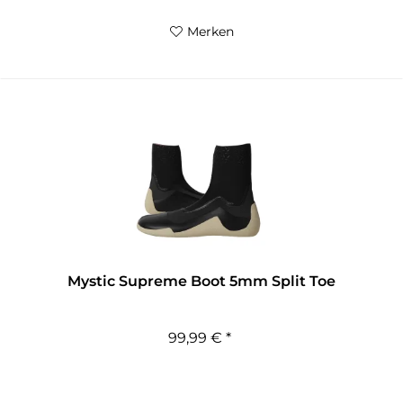
Merken
Mystic Supreme Boot 5mm Split Toe
99,99 € *