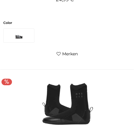
Color
Merken