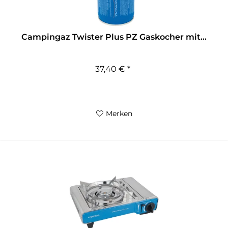
Campingaz Twister Plus PZ Gaskocher mit...
37,40 € *
Merken