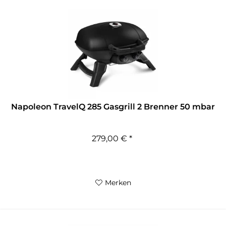
Napoleon TravelQ 285 Gasgrill 2 Brenner 50 mbar
279,00 € *
Merken