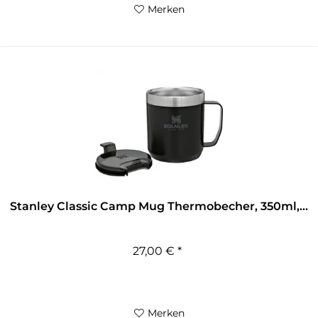
Merken
Stanley Classic Camp Mug Thermobecher, 350ml,...
27,00 € *
Merken