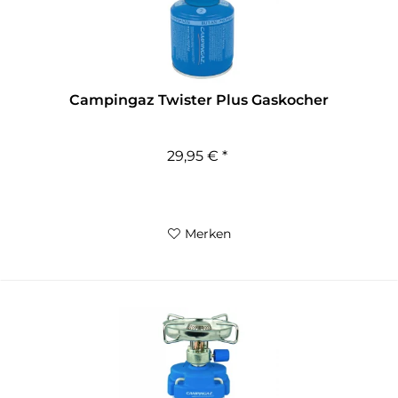
Campingaz Twister Plus Gaskocher
29,95 € *
Merken