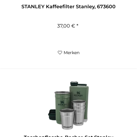
STANLEY Kaffeefilter Stanley, 673600
37,00 € *
Merken