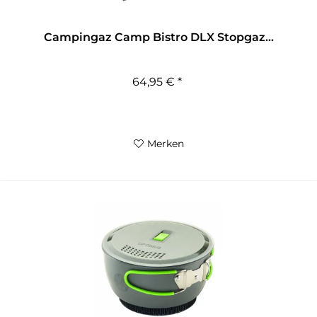
Campingaz Camp Bistro DLX Stopgaz...
64,95 € *
Merken