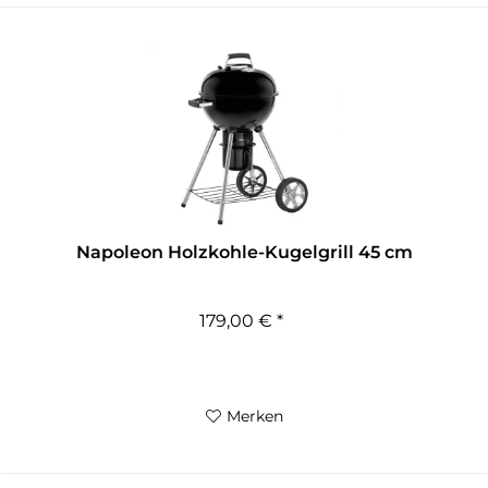
Napoleon Holzkohle-Kugelgrill 45 cm
179,00 € *
Merken