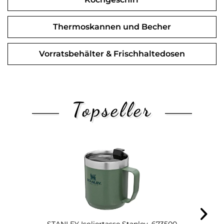
Thermoskannen und Becher
Vorratsbehälter & Frischhaltedosen
Topseller