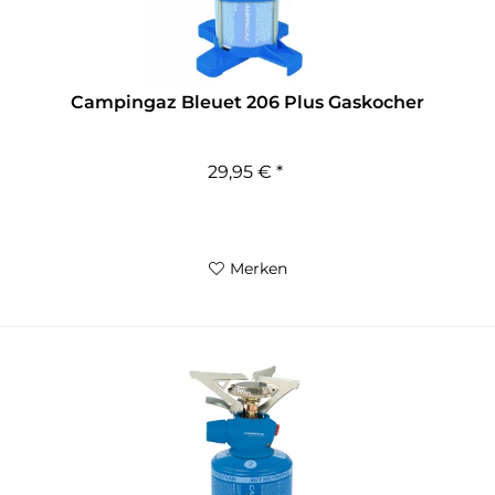
Campingaz Bleuet 206 Plus Gaskocher
29,95 € *
Merken