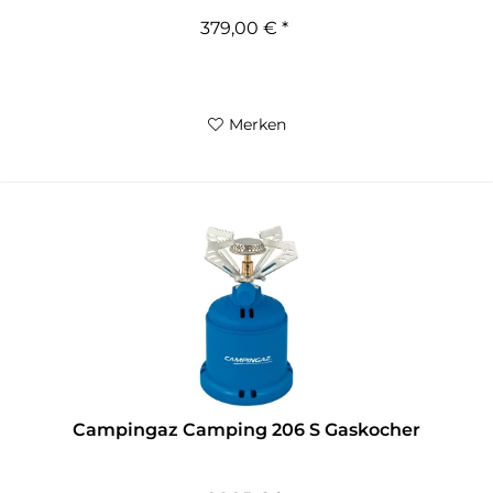
379,00 € *
Merken
Campingaz Camping 206 S Gaskocher