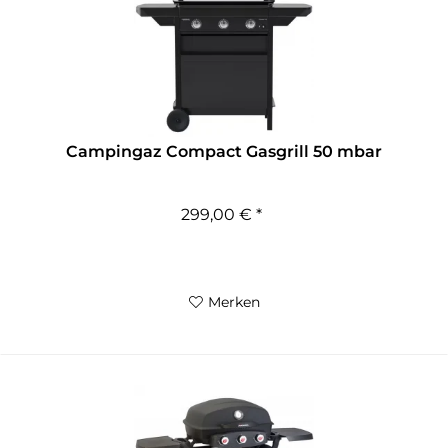
Campingaz Compact Gasgrill 50 mbar
299,00 € *
Merken