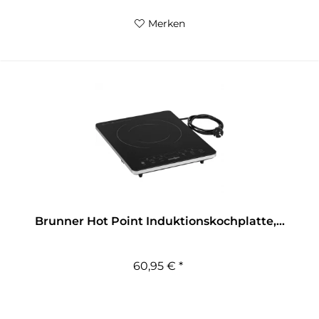
Merken
Brunner Hot Point Induktionskochplatte,...
60,95 € *