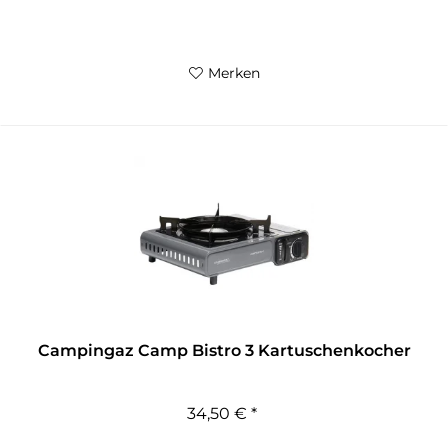
Merken
Campingaz Camp Bistro 3 Kartuschenkocher
34,50 € *