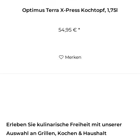
Optimus Terra X-Press Kochtopf, 1,75l
54,95 € *
Merken
Erleben Sie kulinarische Freiheit mit unserer
Auswahl an Grillen, Kochen & Haushalt