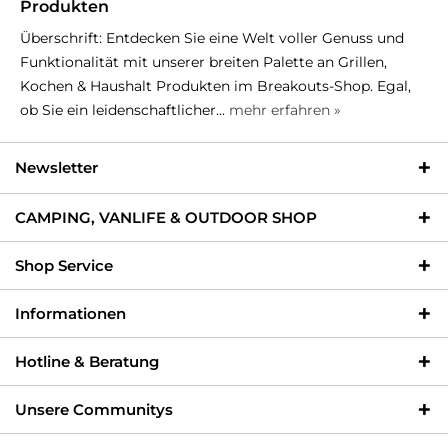
Produkten
Überschrift: Entdecken Sie eine Welt voller Genuss und
Funktionalität mit unserer breiten Palette an Grillen,
Kochen & Haushalt Produkten im Breakouts-Shop. Egal,
ob Sie ein leidenschaftlicher...
mehr erfahren »
Newsletter
CAMPING, VANLIFE & OUTDOOR SHOP
Shop Service
Informationen
Hotline & Beratung
Unsere Communitys