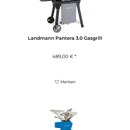
Landmann Pantera 3.0 Gasgrill
489,00 € *
Merken