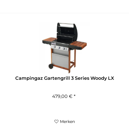
Campingaz Gartengrill 3 Series Woody LX
479,00 € *
Merken