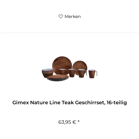
Merken
Gimex Nature Line Teak Geschirrset, 16-teilig
63,95 € *