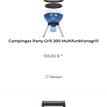
Campingaz Party Grill 200 Multifunktionsgrill
105,00 € *
Merken