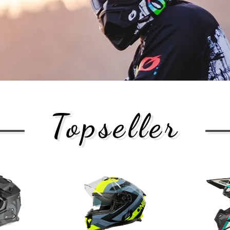
Topseller