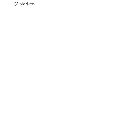
Merken