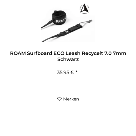
ROAM Surfboard ECO Leash Recycelt 7.0 7mm
Schwarz
35,95 € *
Merken