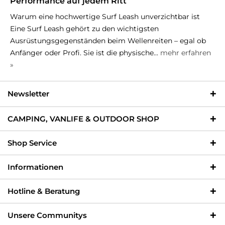
Performance auf jedem Ritt
Warum eine hochwertige Surf Leash unverzichtbar ist
Eine Surf Leash gehört zu den wichtigsten
Ausrüstungsgegenständen beim Wellenreiten – egal ob
Anfänger oder Profi. Sie ist die physische...
mehr erfahren
»
Newsletter
CAMPING, VANLIFE & OUTDOOR SHOP
Shop Service
Informationen
Hotline & Beratung
Unsere Communitys