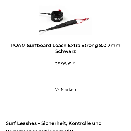
ROAM Surfboard Leash Extra Strong 8.0 7mm
Schwarz
25,95 € *
Merken
Surf Leashes – Sicherheit, Kontrolle und