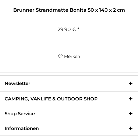
Brunner Strandmatte Bonita 50 x 140 x 2 cm
29,90 € *
Merken
Newsletter
CAMPING, VANLIFE & OUTDOOR SHOP
Shop Service
Informationen