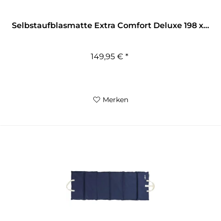
Selbstaufblasmatte Extra Comfort Deluxe 198 x...
149,95 € *
Merken