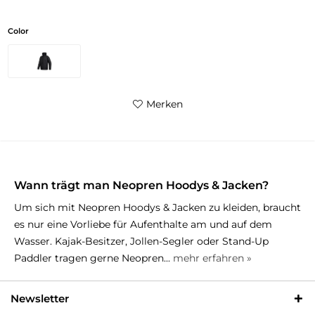
Color
Merken
Wann trägt man Neopren Hoodys & Jacken?
Um sich mit Neopren Hoodys & Jacken zu kleiden, braucht
es nur eine Vorliebe für Aufenthalte am und auf dem
Wasser. Kajak-Besitzer, Jollen-Segler oder Stand-Up
Paddler tragen gerne Neopren...
mehr erfahren »
Newsletter