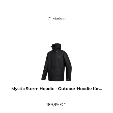
Merken
Mystic Storm Hoodie - Outdoor-Hoodie für...
189,99 € *