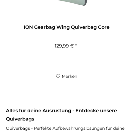
ION Gearbag Wing Quiverbag Core
129,99 € *
Merken
Alles für deine Ausrüstung - Entdecke unsere
Quiverbags
Quiverbags - Perfekte Aufbewahrungslösungen für deine