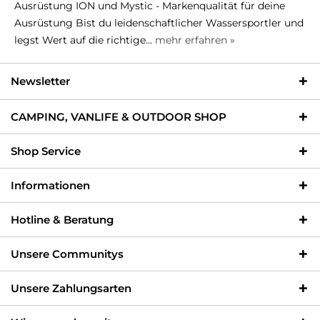
Ausrüstung ION und Mystic - Markenqualität für deine
Ausrüstung Bist du leidenschaftlicher Wassersportler und
legst Wert auf die richtige...
mehr erfahren »
Newsletter
CAMPING, VANLIFE & OUTDOOR SHOP
Shop Service
Informationen
Hotline & Beratung
Unsere Communitys
Unsere Zahlungsarten