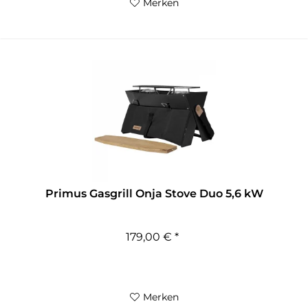
Merken
Primus Gasgrill Onja Stove Duo 5,6 kW
179,00 € *
Merken