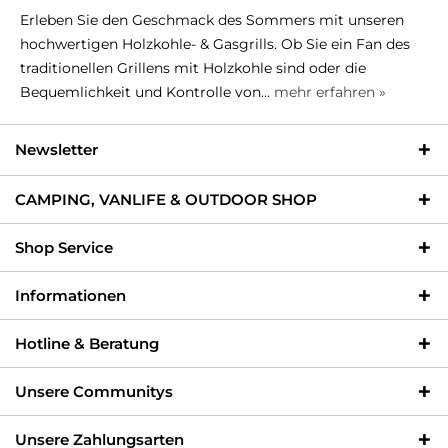
Erleben Sie den Geschmack des Sommers mit unseren
hochwertigen Holzkohle- & Gasgrills. Ob Sie ein Fan des
traditionellen Grillens mit Holzkohle sind oder die
Bequemlichkeit und Kontrolle von...
mehr erfahren »
Newsletter
CAMPING, VANLIFE & OUTDOOR SHOP
Shop Service
Informationen
Hotline & Beratung
Unsere Communitys
Unsere Zahlungsarten