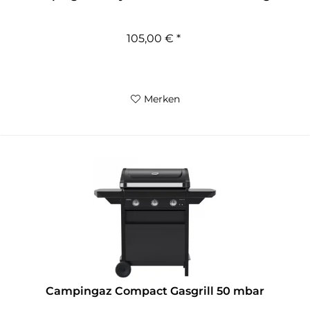
105,00 € *
Merken
Campingaz Compact Gasgrill 50 mbar