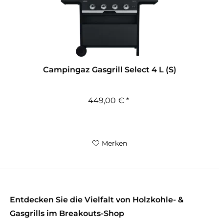
Campingaz Gasgrill Select 4 L (S)
449,00 € *
Merken
Entdecken Sie die Vielfalt von Holzkohle- &
Gasgrills im Breakouts-Shop