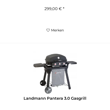
299,00 € *
Merken
Landmann Pantera 3.0 Gasgrill