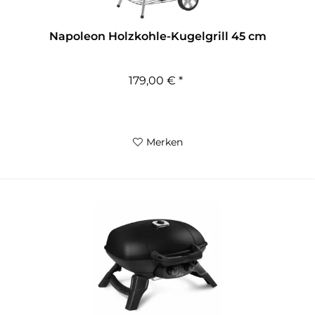
Napoleon Holzkohle-Kugelgrill 45 cm
179,00 € *
Merken