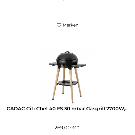
Merken
CADAC Citi Chef 40 FS 30 mbar Gasgrill 2700W,...
269,00 € *