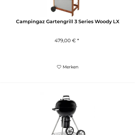
Campingaz Gartengrill 3 Series Woody LX
479,00 € *
Merken