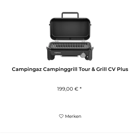
Campingaz Campinggrill Tour & Grill CV Plus
199,00 € *
Merken