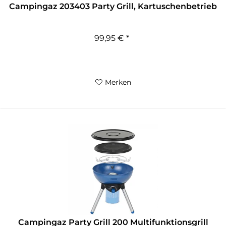
Campingaz 203403 Party Grill, Kartuschenbetrieb
99,95 € *
Merken
Campingaz Party Grill 200 Multifunktionsgrill