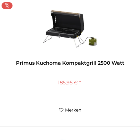
Primus Kuchoma Kompaktgrill 2500 Watt
185,95 € *
Merken