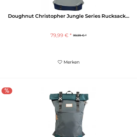
Doughnut Christopher Jungle Series Rucksack...
79,99 € *
99,99 € *
Merken