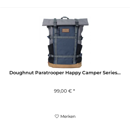
Doughnut Paratrooper Happy Camper Series...
99,00 € *
Merken