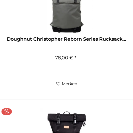
Doughnut Christopher Reborn Series Rucksack...
78,00 € *
Merken