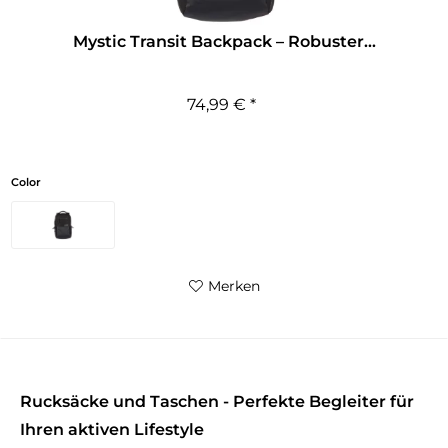
Mystic Transit Backpack – Robuster...
74,99 € *
Color
Merken
Rucksäcke und Taschen - Perfekte Begleiter für
Ihren aktiven Lifestyle