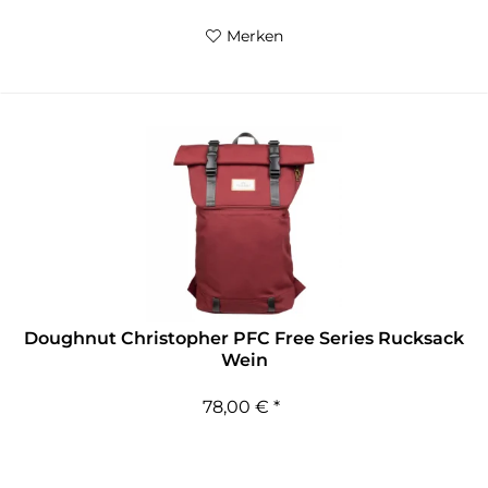
Merken
Doughnut Christopher PFC Free Series Rucksack
Wein
78,00 € *