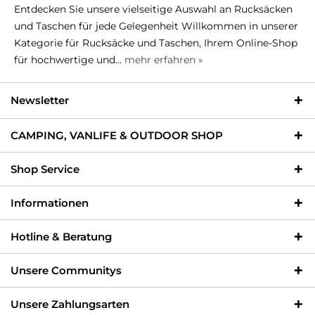
Entdecken Sie unsere vielseitige Auswahl an Rucksäcken
und Taschen für jede Gelegenheit Willkommen in unserer
Kategorie für Rucksäcke und Taschen, Ihrem Online-Shop
für hochwertige und...
mehr erfahren »
Newsletter
CAMPING, VANLIFE & OUTDOOR SHOP
Shop Service
Informationen
Hotline & Beratung
Unsere Communitys
Unsere Zahlungsarten