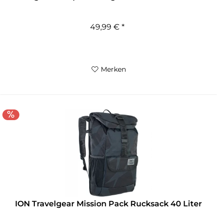
49,99 € *
Merken
ION Travelgear Mission Pack Rucksack 40 Liter