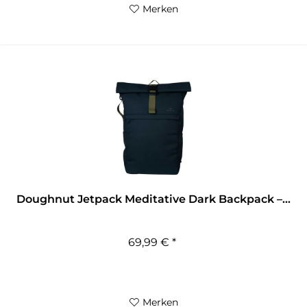
Merken
Doughnut Jetpack Meditative Dark Backpack –...
69,99 € *
Merken