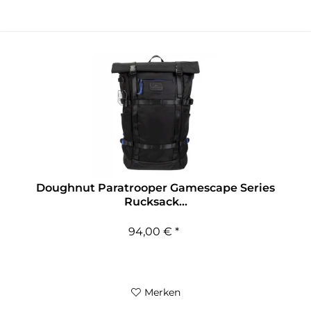
Doughnut Paratrooper Gamescape Series
Rucksack...
94,00 € *
Merken