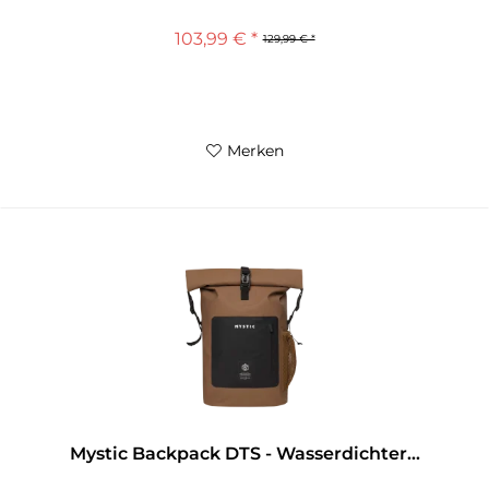
103,99 € *
129,99 € *
Merken
Mystic Backpack DTS - Wasserdichter...