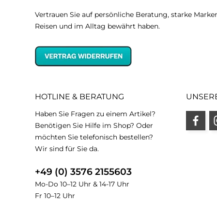
Vertrauen Sie auf persönliche Beratung, starke Marken
Reisen und im Alltag bewährt haben.
HOTLINE & BERATUNG
UNSER
Haben Sie Fragen zu einem Artikel?
Benötigen Sie Hilfe im Shop? Oder
möchten Sie telefonisch bestellen?
Wir sind für Sie da.
+49 (0) 3576 2155603
Mo-Do 10–12 Uhr & 14-17 Uhr
Fr 10–12 Uhr