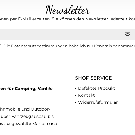
Newsletter
nen per E-Mail erhalten. Sie können den Newsletter jederzeit kos
Die
Datenschutzbestimmungen
habe ich zur Kenntnis genomme
SHOP SERVICE
Defektes Produkt
en für Camping, Vanlife
Kontakt
Widerrufsformular
ohnmobile und Outdoor-
n über Fahrzeugausbau bis
uns ausgewählte Marken und