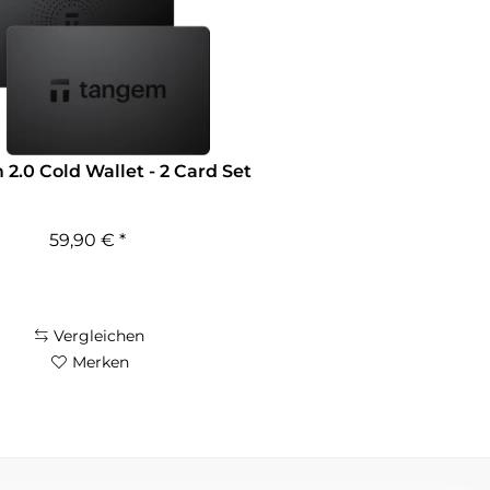
2.0 Cold Wallet - 2 Card Set
59,90 € *
Vergleichen
Merken