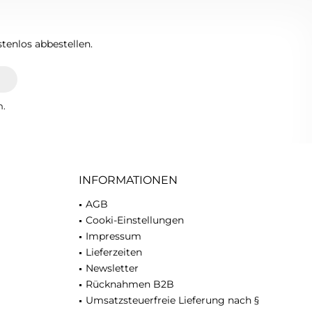
tenlos abbestellen.
n.
INFORMATIONEN
AGB
Cooki-Einstellungen
Impressum
Lieferzeiten
Newsletter
Rücknahmen B2B
Umsatzsteuerfreie Lieferung nach §