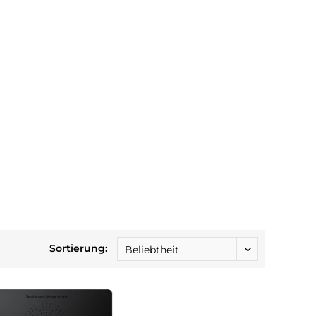
Sortierung: