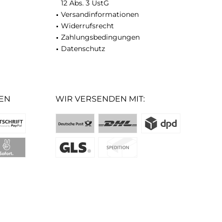
12 Abs. 3 UstG
Versandinformationen
Widerrufsrecht
Zahlungsbedingungen
Datenschutz
EN
WIR VERSENDEN MIT: