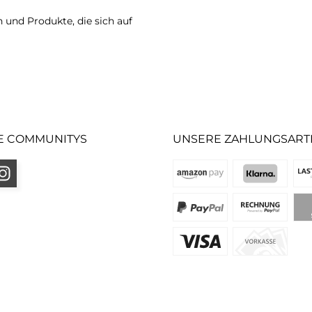
 und Produkte, die sich auf
E COMMUNITYS
UNSERE ZAHLUNGSART