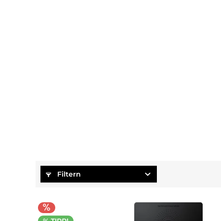
Filtern