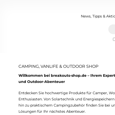
News, Tipps & Aktio
CAMPING, VANLIFE & OUTDOOR SHOP
Willkommen bei breakouts-shop.de – Ihrem Expert
und Outdoor-Abenteuer
Entdecken Sie hochwertige Produkte für Camper, W
Enthusiasten. Von Solartechnik und Energiespeicher
hin zu praktischem Campingzubehör finden Sie bei 
Lösungen für Ihr nächstes Abenteuer.