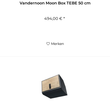
Vandernoon Moon Box TEBE 50 cm
494,00 € *
Merken