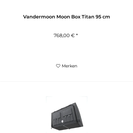
Vandermoon Moon Box Titan 95 cm
768,00 € *
Merken