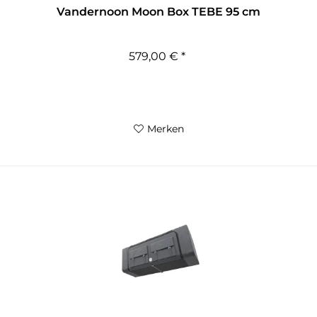
Vandernoon Moon Box TEBE 95 cm
579,00 € *
Merken