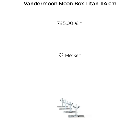
Vandermoon Moon Box Titan 114 cm
795,00 € *
Merken