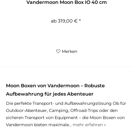
Vandermoon Moon Box IO 40 cm
ab 319,00 € *
Merken
Moon Boxen von Vandermoon – Robuste
Aufbewahrung für jedes Abenteuer
Die perfekte Transport- und Aufbewahrungslösung Ob für
Outdoor-Abenteuer, Camping, Offroad-Trips oder den
sicheren Transport von Equipment – die Moon Boxen von
Vandermoon bieten maximale...
mehr erfahren »