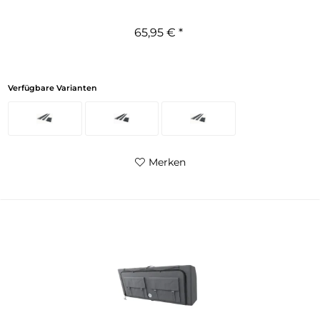
65,95 € *
Verfügbare Varianten
Merken