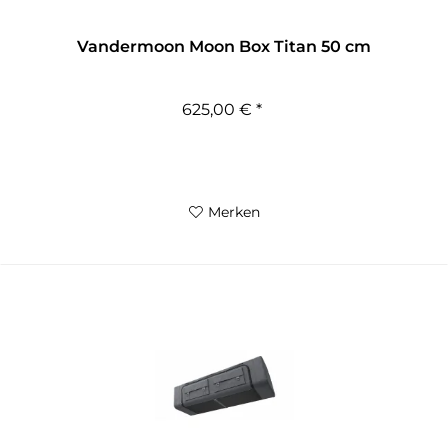
Vandermoon Moon Box Titan 50 cm
625,00 € *
Merken