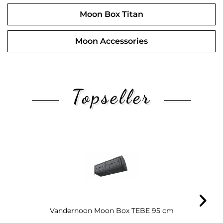
Moon Box Titan
Moon Accessories
Topseller
Vandernoon Moon Box TEBE 95 cm