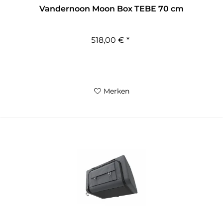
Vandernoon Moon Box TEBE 70 cm
518,00 € *
Merken