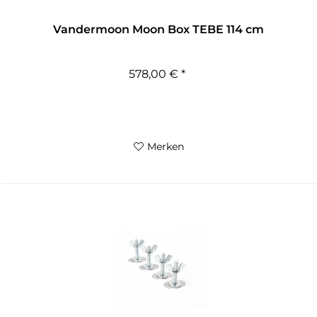
Vandermoon Moon Box TEBE 114 cm
578,00 € *
Merken