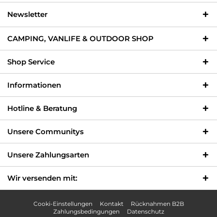
Newsletter
CAMPING, VANLIFE & OUTDOOR SHOP
Shop Service
Informationen
Hotline & Beratung
Unsere Communitys
Unsere Zahlungsarten
Wir versenden mit:
Cooki-Einstellungen
Kontakt
Rücknahmen B2B
Zahlungsbedingungen
Datenschutz