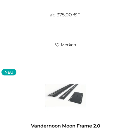
ab 375,00 € *
Merken
NEU
Vandernoon Moon Frame 2.0