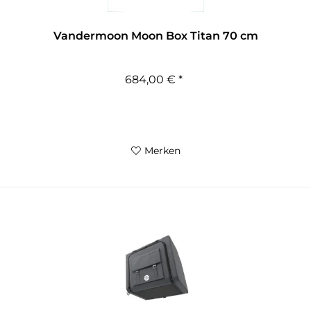
Vandermoon Moon Box Titan 70 cm
684,00 € *
Merken