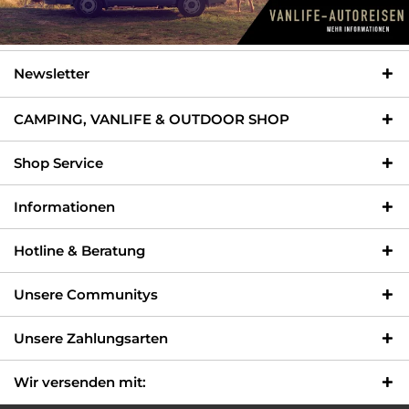
Newsletter
CAMPING, VANLIFE & OUTDOOR SHOP
Shop Service
Informationen
Hotline & Beratung
Unsere Communitys
Unsere Zahlungsarten
Wir versenden mit: