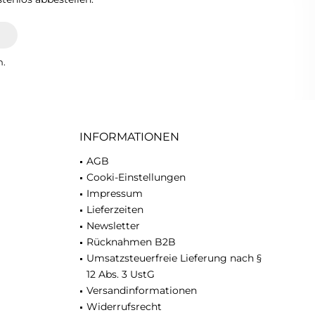
n.
INFORMATIONEN
AGB
Cooki-Einstellungen
Impressum
Lieferzeiten
Newsletter
Rücknahmen B2B
Umsatzsteuerfreie Lieferung nach §
12 Abs. 3 UstG
Versandinformationen
Widerrufsrecht