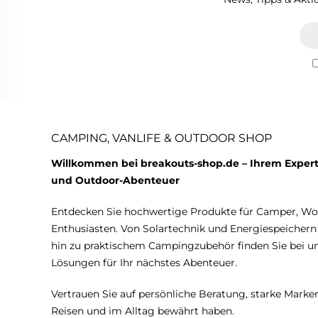
CAMPING, VANLIFE & OUTDOOR SHOP
Willkommen bei breakouts-shop.de – Ihrem Expert
und Outdoor-Abenteuer
Entdecken Sie hochwertige Produkte für Camper, W
Enthusiasten. Von Solartechnik und Energiespeicher
hin zu praktischem Campingzubehör finden Sie bei 
Lösungen für Ihr nächstes Abenteuer.
Vertrauen Sie auf persönliche Beratung, starke Marken
Reisen und im Alltag bewährt haben.