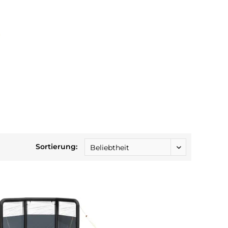
Sortierung: