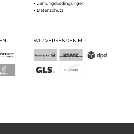
Zahlungsbedingungen
Datenschutz
EN
WIR VERSENDEN MIT: