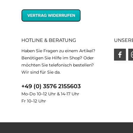
HOTLINE & BERATUNG
UNSER
Haben Sie Fragen zu einem Artikel?
Benötigen Sie Hilfe im Shop? Oder
möchten Sie telefonisch bestellen?
Wir sind für Sie da.
+49 (0) 3576 2155603
Mo-Do 10–12 Uhr & 14-17 Uhr
Fr 10–12 Uhr