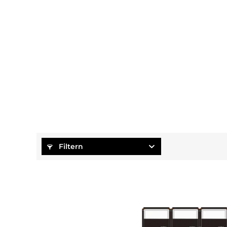
Filtern