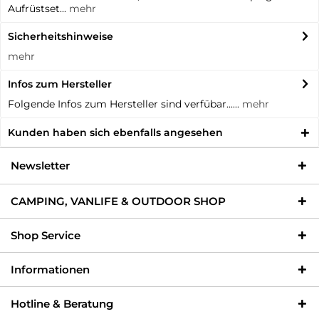
Aufrüstset...
mehr
Sicherheitshinweise
mehr
Infos zum Hersteller
Folgende Infos zum Hersteller sind verfübar......
mehr
Kunden haben sich ebenfalls angesehen
Newsletter
CAMPING, VANLIFE & OUTDOOR SHOP
Shop Service
Informationen
Hotline & Beratung