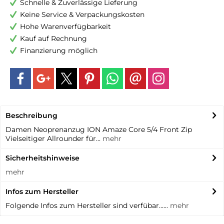
Schnelle & Zuverlässige Lieferung
Keine Service & Verpackungskosten
Hohe Warenverfügbarkeit
Kauf auf Rechnung
Finanzierung möglich
Beschreibung
Damen Neoprenanzug ION Amaze Core 5/4 Front Zip
Vielseitiger Allrounder für...
mehr
Sicherheitshinweise
mehr
Infos zum Hersteller
Folgende Infos zum Hersteller sind verfübar......
mehr