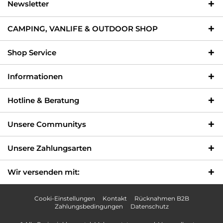
Newsletter
CAMPING, VANLIFE & OUTDOOR SHOP
Shop Service
Informationen
Hotline & Beratung
Unsere Communitys
Unsere Zahlungsarten
Wir versenden mit:
Cooki-Einstellungen
Kontakt
Rücknahmen B2B
Zahlungsbedingungen
Datenschutz