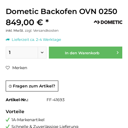
Dometic Backofen OVN 0250
849,00 € *
inkl. MwSt.
zzgl. Versandkosten
Lieferzeit ca. 2-4 Werktage
In den
Warenkorb
Merken
Fragen zum Artikel?
Artikel-Nr.:
FF-41693
Vorteile
1A-Markenartikel
Schnelle & Zuverlässige Lieferung