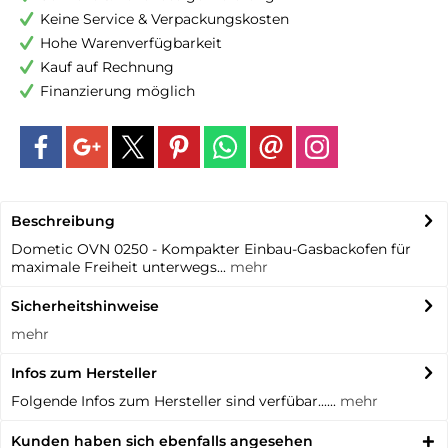
Keine Service & Verpackungskosten
Hohe Warenverfügbarkeit
Kauf auf Rechnung
Finanzierung möglich
Beschreibung
Dometic OVN 0250 - Kompakter Einbau-Gasbackofen für
maximale Freiheit unterwegs...
mehr
Sicherheitshinweise
mehr
Infos zum Hersteller
Folgende Infos zum Hersteller sind verfübar......
mehr
Kunden haben sich ebenfalls angesehen