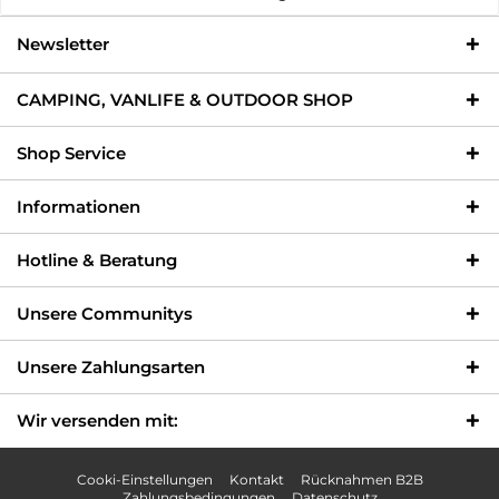
Newsletter
CAMPING, VANLIFE & OUTDOOR SHOP
Shop Service
Informationen
Hotline & Beratung
Unsere Communitys
Unsere Zahlungsarten
Wir versenden mit:
Cooki-Einstellungen
Kontakt
Rücknahmen B2B
Zahlungsbedingungen
Datenschutz