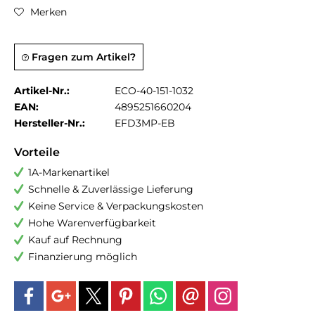
Merken
Fragen zum Artikel?
Artikel-Nr.:
ECO-40-151-1032
EAN:
4895251660204
Hersteller-Nr.:
EFD3MP-EB
Vorteile
1A-Markenartikel
Schnelle & Zuverlässige Lieferung
Keine Service & Verpackungskosten
Hohe Warenverfügbarkeit
Kauf auf Rechnung
Finanzierung möglich