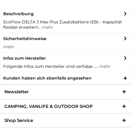
Beschreibung
EcoFlow DELTA 3 Max Plus Zusatzbatterie (EB) - Kapazität
flexibel erweitern...
mehr
Sicherheitshinweise
mehr
Infos zum Hersteller
Folgende Infos zum Hersteller sind verfübar......
mehr
Kunden haben sich ebenfalls angesehen
Newsletter
CAMPING, VANLIFE & OUTDOOR SHOP
Shop Service