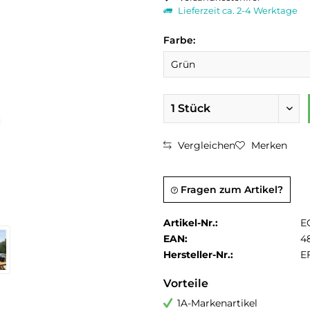
Lieferzeit ca. 2-4 Werktage
Farbe:
Vergleichen
Merken
Fragen zum Artikel?
Artikel-Nr.:
E
EAN:
4
Hersteller-Nr.:
E
Vorteile
1A-Markenartikel