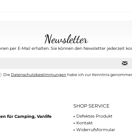
Newsletter
nen per E-Mail erhalten. Sie können den Newsletter jederzeit kos
Die
Datenschutzbestimmungen
habe ich zur Kenntnis genomme
SHOP SERVICE
Defektes Produkt
en für Camping, Vanlife
Kontakt
Widerrufsformular