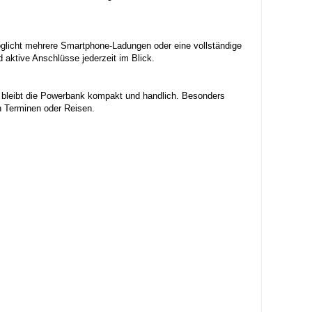
möglicht mehrere Smartphone-Ladungen oder eine vollständige
 aktive Anschlüsse jederzeit im Blick.
g bleibt die Powerbank kompakt und handlich. Besonders
en Terminen oder Reisen.