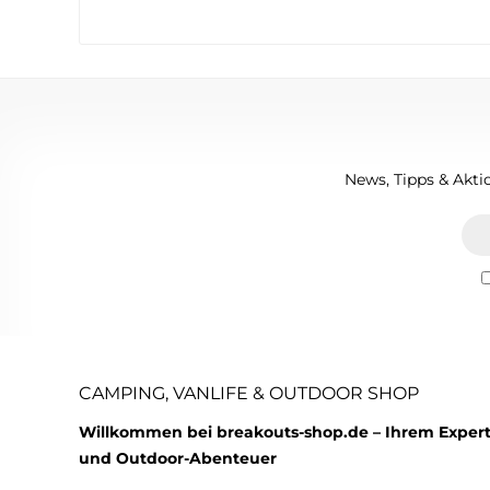
News, Tipps & Aktio
CAMPING, VANLIFE & OUTDOOR SHOP
Willkommen bei breakouts-shop.de – Ihrem Expert
und Outdoor-Abenteuer