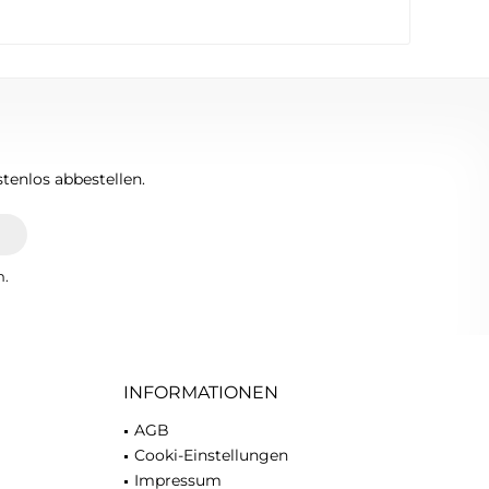
tenlos abbestellen.
n.
INFORMATIONEN
AGB
Cooki-Einstellungen
Impressum