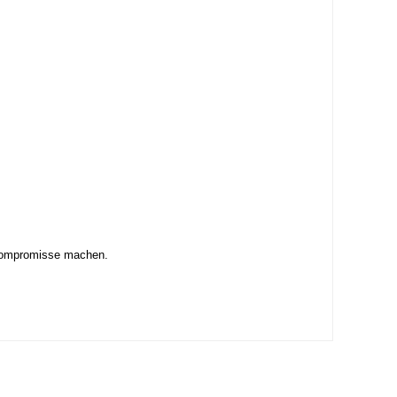
e Kompromisse machen.