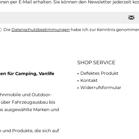
nen per E-Mail erhalten. Sie können den Newsletter jederzeit kos
Die
Datenschutzbestimmungen
habe ich zur Kenntnis genomme
SHOP SERVICE
Defektes Produkt
en für Camping, Vanlife
Kontakt
Widerrufsformular
ohnmobile und Outdoor-
n über Fahrzeugausbau bis
uns ausgewählte Marken und
 und Produkte, die sich auf