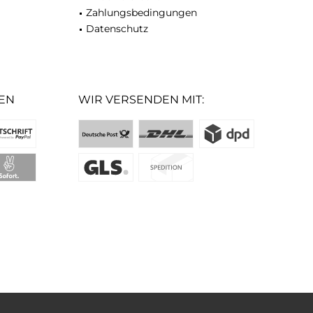
Zahlungsbedingungen
Datenschutz
EN
WIR VERSENDEN MIT: