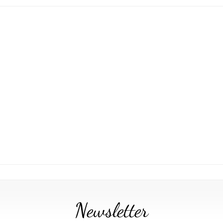
Newsletter