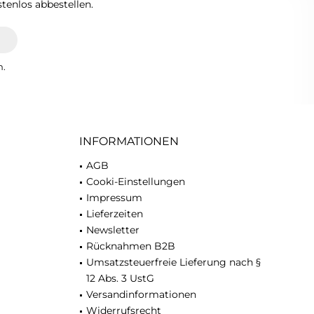
tenlos abbestellen.
n.
INFORMATIONEN
AGB
Cooki-Einstellungen
Impressum
Lieferzeiten
Newsletter
Rücknahmen B2B
Umsatzsteuerfreie Lieferung nach §
12 Abs. 3 UstG
Versandinformationen
Widerrufsrecht