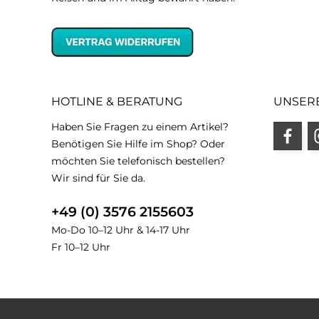
HOTLINE & BERATUNG
UNSER
Haben Sie Fragen zu einem Artikel?
Benötigen Sie Hilfe im Shop? Oder
möchten Sie telefonisch bestellen?
Wir sind für Sie da.
+49 (0) 3576 2155603
Mo-Do 10–12 Uhr & 14-17 Uhr
Fr 10–12 Uhr