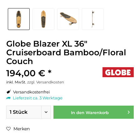
Globe Blazer XL 36"
Cruiserboard Bamboo/Floral
Couch
194,00 € *
inkl. MwSt.
zzgl. Versandkosten
Versandkostenfrei
Lieferzeit ca. 3 Werktage
In den
Warenkorb
Merken