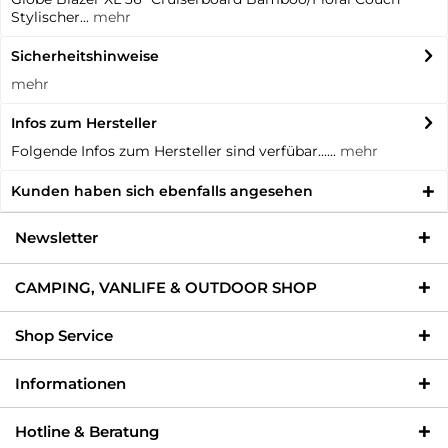
Stylischer...
mehr
Sicherheitshinweise
mehr
Infos zum Hersteller
Folgende Infos zum Hersteller sind verfübar......
mehr
Kunden haben sich ebenfalls angesehen
Newsletter
CAMPING, VANLIFE & OUTDOOR SHOP
Shop Service
Informationen
Hotline & Beratung