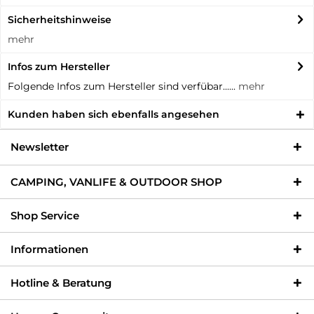
Sicherheitshinweise
mehr
Infos zum Hersteller
Folgende Infos zum Hersteller sind verfübar......
mehr
Kunden haben sich ebenfalls angesehen
Newsletter
CAMPING, VANLIFE & OUTDOOR SHOP
Shop Service
Informationen
Hotline & Beratung