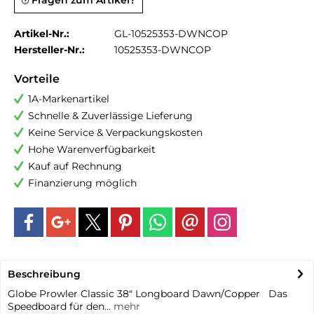
Fragen zum Artikel?
Artikel-Nr.:
GL-10525353-DWNCOP
Hersteller-Nr.:
10525353-DWNCOP
Vorteile
1A-Markenartikel
Schnelle & Zuverlässige Lieferung
Keine Service & Verpackungskosten
Hohe Warenverfügbarkeit
Kauf auf Rechnung
Finanzierung möglich
Beschreibung
Globe Prowler Classic 38" Longboard Dawn/Copper Das
Speedboard für den...
mehr