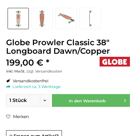
Globe Prowler Classic 38"
Longboard Dawn/Copper
199,00 € *
inkl. MwSt.
zzgl. Versandkosten
Versandkostenfrei
Lieferzeit ca. 3 Werktage
In den
Warenkorb
Merken