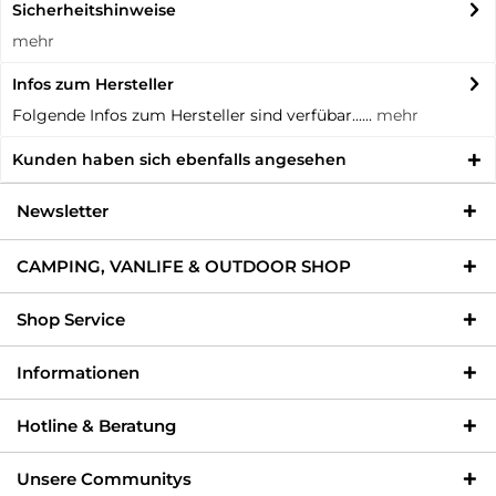
Sicherheitshinweise
mehr
Infos zum Hersteller
Folgende Infos zum Hersteller sind verfübar......
mehr
Kunden haben sich ebenfalls angesehen
Newsletter
CAMPING, VANLIFE & OUTDOOR SHOP
Shop Service
Informationen
Hotline & Beratung
Unsere Communitys