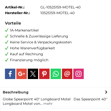
Artikel-Nr.:
GL-10525159-MOTEL-40
Hersteller-Nr.:
10525159-MOTEL-40
Vorteile
1A-Markenartikel
Schnelle & Zuverlässige Lieferung
Keine Service & Verpackungskosten
Hohe Warenverfügbarkeit
Kauf auf Rechnung
Finanzierung möglich
Beschreibung
Globe Spearpoint 40" Longboard Motel Das Spearpoint 40''
Longboard Motel von...
mehr