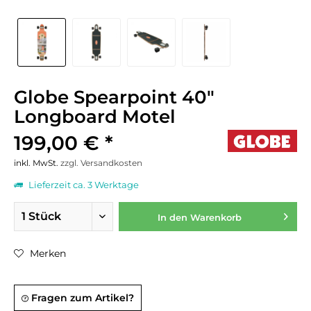
Globe Spearpoint 40"
Longboard Motel
199,00 € *
inkl. MwSt.
zzgl. Versandkosten
Lieferzeit ca. 3 Werktage
In den
Warenkorb
Merken
Fragen zum Artikel?