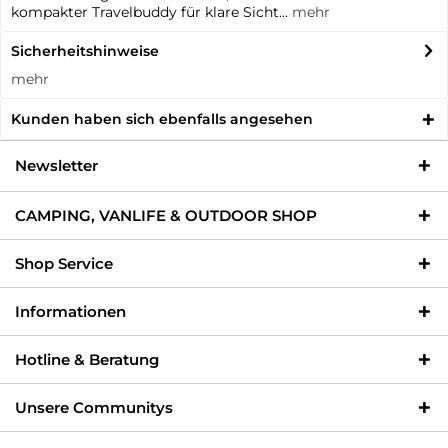
kompakter Travelbuddy für klare Sicht...
mehr
Sicherheitshinweise
mehr
Kunden haben sich ebenfalls angesehen
Newsletter
CAMPING, VANLIFE & OUTDOOR SHOP
Shop Service
Informationen
Hotline & Beratung
Unsere Communitys