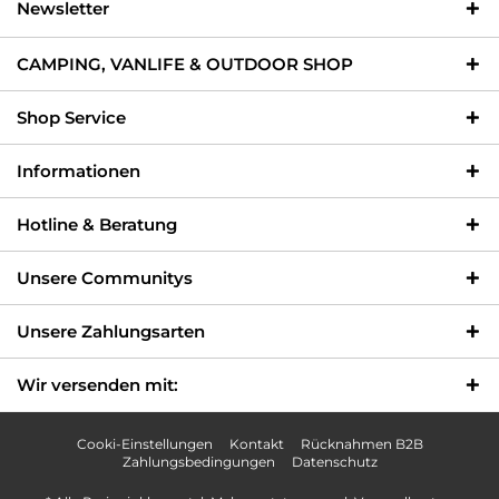
Newsletter
CAMPING, VANLIFE & OUTDOOR SHOP
Shop Service
Informationen
Hotline & Beratung
Unsere Communitys
Unsere Zahlungsarten
Wir versenden mit:
Cooki-Einstellungen
Kontakt
Rücknahmen B2B
Zahlungsbedingungen
Datenschutz