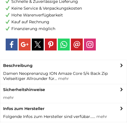
Schnelle & Zuverlässige Lieferung
Keine Service & Verpackungskosten
Hohe Warenverfügbarkeit
Kauf auf Rechnung
Finanzierung möglich
Beschreibung
Damen Neoprenanzug ION Amaze Core 5/4 Back Zip
Vielseitiger Allrounder für...
mehr
Sicherheitshinweise
mehr
Infos zum Hersteller
Folgende Infos zum Hersteller sind verfübar......
mehr