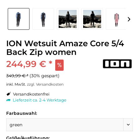
ION Wetsuit Amaze Core 5/4
Back Zip women
244,99 € *
349,99 € *
(30% gespart)
inkl. MwSt.
zzgl. Versandkosten
Versandkostenfrei
Lieferzeit ca. 2-4 Werktage
Farbauswahl:
Größe/Ausführung: