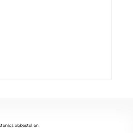
tenlos abbestellen.