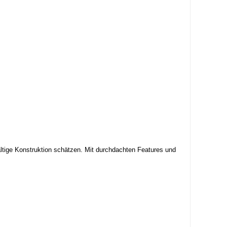
ltige Konstruktion schätzen. Mit durchdachten Features und