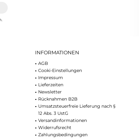
n.
INFORMATIONEN
AGB
Cooki-Einstellungen
Impressum
Lieferzeiten
Newsletter
Rücknahmen B2B
Umsatzsteuerfreie Lieferung nach §
12 Abs. 3 UstG
Versandinformationen
Widerrufsrecht
Zahlungsbedingungen