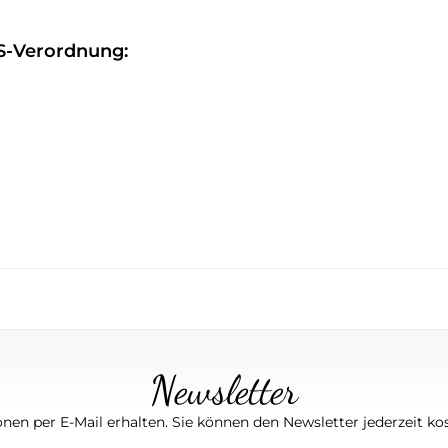
S-Verordnung:
Newsletter
nen per E-Mail erhalten. Sie können den Newsletter jederzeit kos