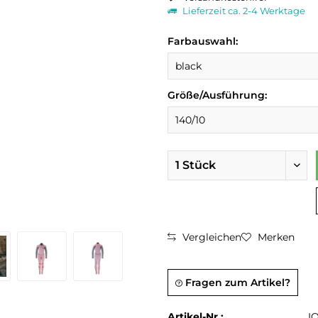
Lieferzeit ca. 2-4 Werktage
Farbauswahl:
Größe/Ausführung:
Vergleichen
Merken
Fragen zum Artikel?
Artikel-Nr.:
I