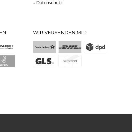
Datenschutz
EN
WIR VERSENDEN MIT: