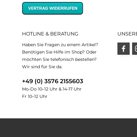
HOTLINE & BERATUNG
UNSER
Haben Sie Fragen zu einem Artikel?
Benötigen Sie Hilfe im Shop? Oder
möchten Sie telefonisch bestellen?
Wir sind für Sie da.
+49 (0) 3576 2155603
Mo-Do 10–12 Uhr & 14-17 Uhr
Fr 10–12 Uhr