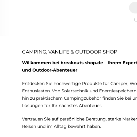
CAMPING, VANLIFE & OUTDOOR SHOP
Willkommen bei breakouts-shop.de – Ihrem Expert
und Outdoor-Abenteuer
Entdecken Sie hochwertige Produkte für Camper, W
Enthusiasten. Von Solartechnik und Energiespeicher
hin zu praktischem Campingzubehör finden Sie bei 
Lösungen für Ihr nächstes Abenteuer.
Vertrauen Sie auf persönliche Beratung, starke Marken
Reisen und im Alltag bewährt haben.