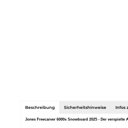
Beschreibung
Sicherheitshinweise
Infos 
Jones Freecarver 6000s Snowboard 2025 - Der verspielte A