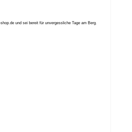
-shop.de und sei bereit für unvergessliche Tage am Berg.