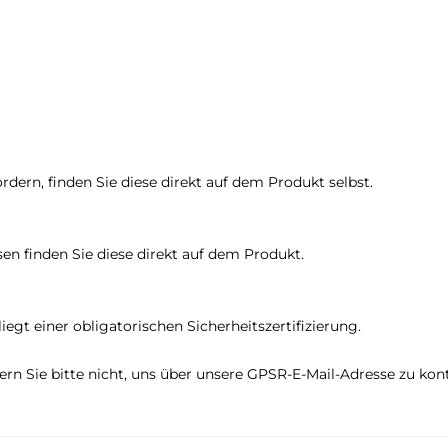
dern, finden Sie diese direkt auf dem Produkt selbst.
en finden Sie diese direkt auf dem Produkt.
egt einer obligatorischen Sicherheitszertifizierung.
gern Sie bitte nicht, uns über unsere GPSR-E-Mail-Adresse zu ko