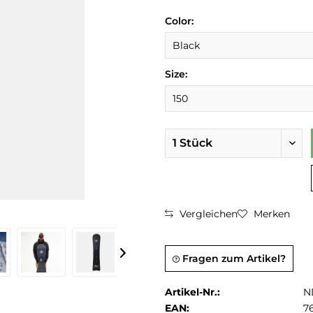
Color:
Size:
Vergleichen
Merken
Fragen zum Artikel?
Artikel-Nr.:
N
EAN:
7