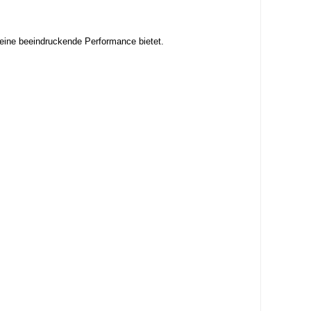
eine beeindruckende Performance bietet.