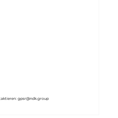
ntaktieren: gpsr@ndk.group