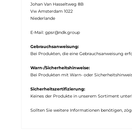
Johan Van Hasseltweg 8B
Vw Amsterdam 1022
Niederlande
E-Mail: gpsr@ndk.group
Gebrauchsanweisung:
Bei Produkten, die eine Gebrauchsanweisung erfor
Warn-/Sicherheitshinweise:
Bei Produkten mit Warn- oder Sicherheitshinweis
Sicherheitszertifizierung:
Keines der Produkte in unserem Sortiment unterli
Sollten Sie weitere Informationen benötigen, zö