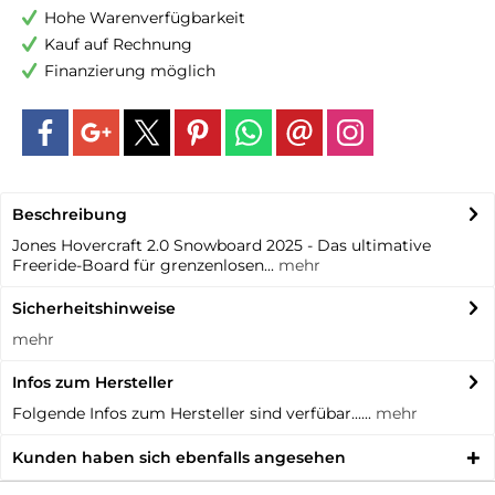
Hohe Warenverfügbarkeit
Kauf auf Rechnung
Finanzierung möglich
Beschreibung
Jones Hovercraft 2.0 Snowboard 2025 - Das ultimative
Freeride-Board für grenzenlosen...
mehr
Sicherheitshinweise
mehr
Infos zum Hersteller
Folgende Infos zum Hersteller sind verfübar......
mehr
Kunden haben sich ebenfalls angesehen