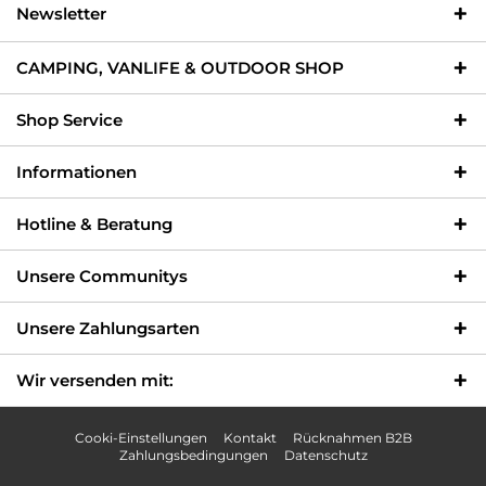
Newsletter
CAMPING, VANLIFE & OUTDOOR SHOP
Shop Service
Informationen
Hotline & Beratung
Unsere Communitys
Unsere Zahlungsarten
Wir versenden mit:
Cooki-Einstellungen
Kontakt
Rücknahmen B2B
Zahlungsbedingungen
Datenschutz