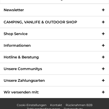
Newsletter
CAMPING, VANLIFE & OUTDOOR SHOP
Shop Service
Informationen
Hotline & Beratung
Unsere Communitys
Unsere Zahlungsarten
Wir versenden mit:
Cooki-Einstellungen
Kontakt
Rücknahmen B2B
Zahlungsbedingungen
Datenschutz