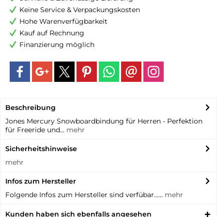
Keine Service & Verpackungskosten
Hohe Warenverfügbarkeit
Kauf auf Rechnung
Finanzierung möglich
Beschreibung
Jones Mercury Snowboardbindung für Herren - Perfektion
für Freeride und...
mehr
Sicherheitshinweise
mehr
Infos zum Hersteller
Folgende Infos zum Hersteller sind verfübar......
mehr
Kunden haben sich ebenfalls angesehen