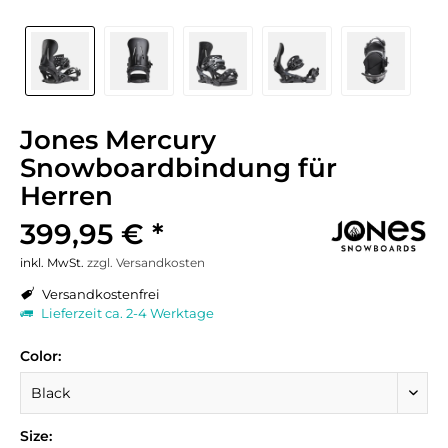
Jones Mercury
Snowboardbindung für
Herren
399,95 € *
inkl. MwSt.
zzgl. Versandkosten
Versandkostenfrei
Lieferzeit ca. 2-4 Werktage
Color:
Size: