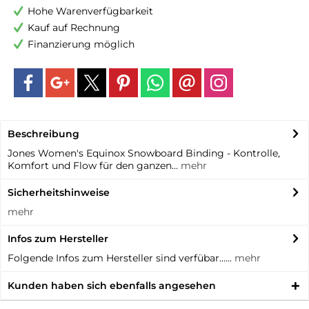
Hohe Warenverfügbarkeit
Kauf auf Rechnung
Finanzierung möglich
Beschreibung
Jones Women's Equinox Snowboard Binding - Kontrolle,
Komfort und Flow für den ganzen...
mehr
Sicherheitshinweise
mehr
Infos zum Hersteller
Folgende Infos zum Hersteller sind verfübar......
mehr
Kunden haben sich ebenfalls angesehen