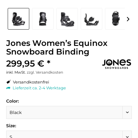
Jones Women’s Equinox
Snowboard Binding
299,95 € *
inkl. MwSt.
zzgl. Versandkosten
Versandkostenfrei
Lieferzeit ca. 2-4 Werktage
Color:
Size: