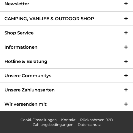
Newsletter
CAMPING, VANLIFE & OUTDOOR SHOP
Shop Service
Informationen
Hotline & Beratung
Unsere Communitys
Unsere Zahlungsarten
Wir versenden mit:
Cooki-Einstellungen
Kontakt
Rücknahmen B2B
Zahlungsbedingungen
Datenschutz