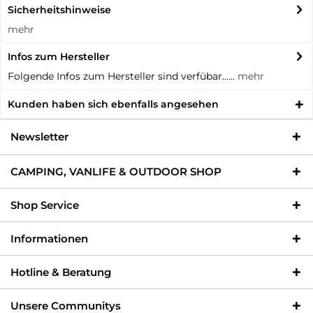
Sicherheitshinweise
mehr
Infos zum Hersteller
Folgende Infos zum Hersteller sind verfübar......
mehr
Kunden haben sich ebenfalls angesehen
Newsletter
CAMPING, VANLIFE & OUTDOOR SHOP
Shop Service
Informationen
Hotline & Beratung
Unsere Communitys