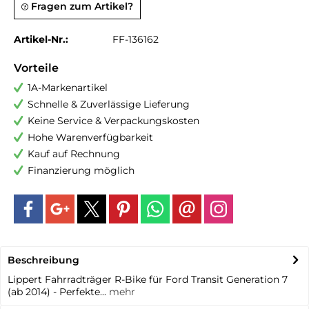
Fragen zum Artikel?
Artikel-Nr.:
FF-136162
Vorteile
1A-Markenartikel
Schnelle & Zuverlässige Lieferung
Keine Service & Verpackungskosten
Hohe Warenverfügbarkeit
Kauf auf Rechnung
Finanzierung möglich
Beschreibung
Lippert Fahrradträger R-Bike für Ford Transit Generation 7
(ab 2014) - Perfekte...
mehr