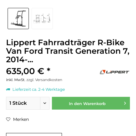
Lippert Fahrradträger R-Bike
Van Ford Transit Generation 7,
2014-...
635,00 € *
inkl. MwSt.
zzgl. Versandkosten
Lieferzeit ca. 2-4 Werktage
In den
Warenkorb
Merken