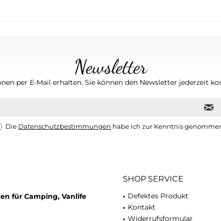
Newsletter
nen per E-Mail erhalten. Sie können den Newsletter jederzeit kos
Die
Datenschutzbestimmungen
habe ich zur Kenntnis genomme
SHOP SERVICE
Defektes Produkt
en für Camping, Vanlife
Kontakt
Widerrufsformular