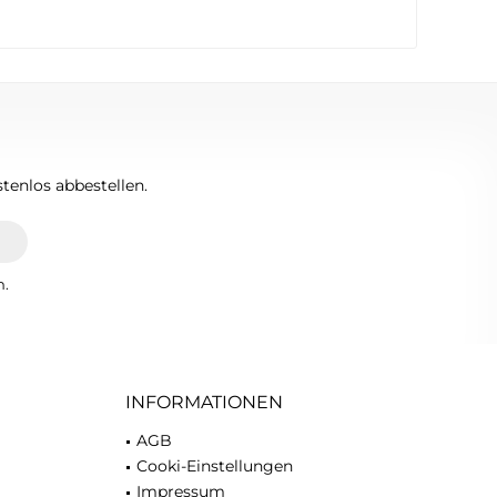
tenlos abbestellen.
n.
INFORMATIONEN
AGB
Cooki-Einstellungen
Impressum