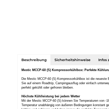
Beschreibung
Sicherheitshinweise
Infos 
Mestic MCCP-60 (S) Kompressorkühlbox: Perfekte Kühlun
Die Mestic MCCP-60 (S) Kompressorkühlbox ist die neueste E
Sie auf einem Roadtrip, Campingausflug oder einfach unterw
perfekt gekühlt oder gefroren bleiben.
Höchste Kühlleistung bei jedem Wetter
Mit der Mestic MCCP-60 (S) können Sie Temperaturen von -18 
Temperatur unabhängig von äußeren Bedingungen konstant gehal