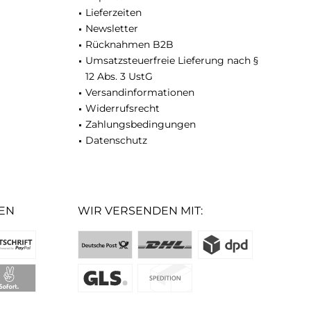
Lieferzeiten
Newsletter
Rücknahmen B2B
Umsatzsteuerfreie Lieferung nach §
12 Abs. 3 UstG
Versandinformationen
Widerrufsrecht
Zahlungsbedingungen
Datenschutz
EN
WIR VERSENDEN MIT: