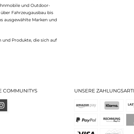
ohnmobile und Outdoor-
n über Fahrzeugausbau bis
uns ausgewählte Marken und
 und Produkte, die sich auf
E COMMUNITYS
UNSERE ZAHLUNGSART