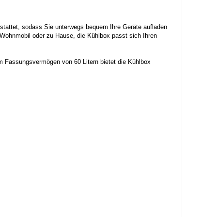
estattet, sodass Sie unterwegs bequem Ihre Geräte aufladen
 Wohnmobil oder zu Hause, die Kühlbox passt sich Ihren
nem Fassungsvermögen von 60 Litern bietet die Kühlbox