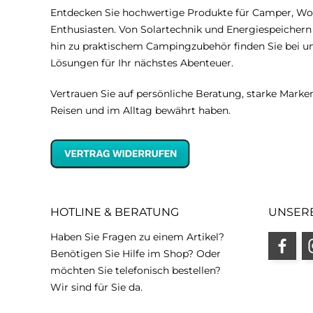
Entdecken Sie hochwertige Produkte für Camper, W
Enthusiasten. Von Solartechnik und Energiespeicher
hin zu praktischem Campingzubehör finden Sie bei 
Lösungen für Ihr nächstes Abenteuer.
Vertrauen Sie auf persönliche Beratung, starke Marken
Reisen und im Alltag bewährt haben.
HOTLINE & BERATUNG
UNSER
Haben Sie Fragen zu einem Artikel?
Benötigen Sie Hilfe im Shop? Oder
möchten Sie telefonisch bestellen?
Wir sind für Sie da.