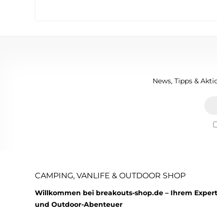
News, Tipps & Aktio
CAMPING, VANLIFE & OUTDOOR SHOP
Willkommen bei breakouts-shop.de – Ihrem Expert
und Outdoor-Abenteuer