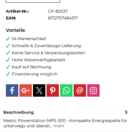
Artikel-Nr.:
CP-82037
EAN:
8712757484317
Vorteile
1A-Markenartikel
Schnelle & Zuverlässige Lieferung
Keine Service & Verpackungskosten
Hohe Warenverfügbarkeit
Kauf auf Rechnung
Finanzierung möglich
Beschreibung
Mestic Powerstation MPS-300 - Kompakte Energiequelle für
unterwegs und überall...
mehr