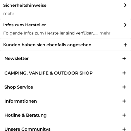
Sicherheitshinweise
mehr
Infos zum Hersteller
Folgende Infos zum Hersteller sind verfübar......
mehr
Kunden haben sich ebenfalls angesehen
Newsletter
CAMPING, VANLIFE & OUTDOOR SHOP
Shop Service
Informationen
Hotline & Beratung
Unsere Communitys