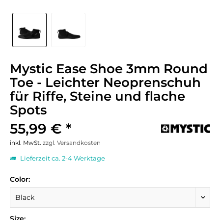
Mystic Ease Shoe 3mm Round
Toe - Leichter Neoprenschuh
für Riffe, Steine und flache
Spots
55,99 € *
inkl. MwSt.
zzgl. Versandkosten
Lieferzeit ca. 2-4 Werktage
Color:
Size: