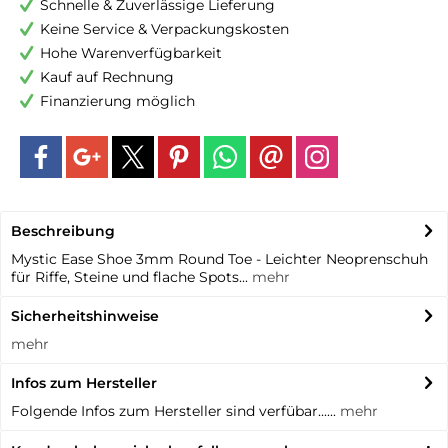
Schnelle & Zuverlässige Lieferung
Keine Service & Verpackungskosten
Hohe Warenverfügbarkeit
Kauf auf Rechnung
Finanzierung möglich
Beschreibung
Mystic Ease Shoe 3mm Round Toe - Leichter Neoprenschuh
für Riffe, Steine und flache Spots...
mehr
Sicherheitshinweise
mehr
Infos zum Hersteller
Folgende Infos zum Hersteller sind verfübar......
mehr