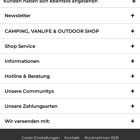
Kunden haben sich ebenfalls angesehen
Newsletter
CAMPING, VANLIFE & OUTDOOR SHOP
Shop Service
Informationen
Hotline & Beratung
Unsere Communitys
Unsere Zahlungsarten
Wir versenden mit:
Cooki-Einstellungen
Kontakt
Rücknahmen B2B