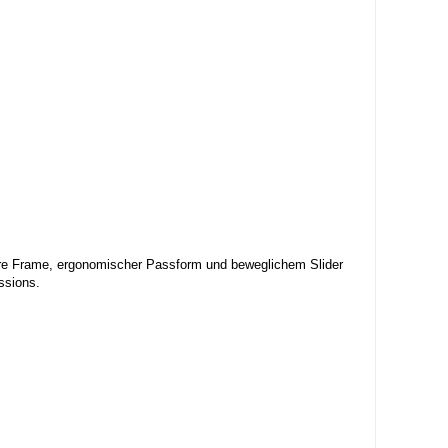
ore Frame, ergonomischer Passform und beweglichem Slider
ssions.