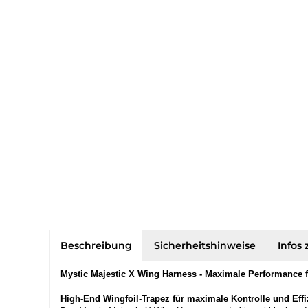
Beschreibung
Sicherheitshinweise
Infos 
Mystic Majestic X Wing Harness - Maximale Performance f
High-End Wingfoil-Trapez für maximale Kontrolle und Effi