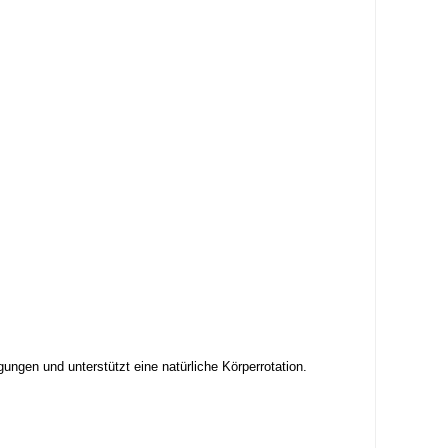
gungen und unterstützt eine natürliche Körperrotation.