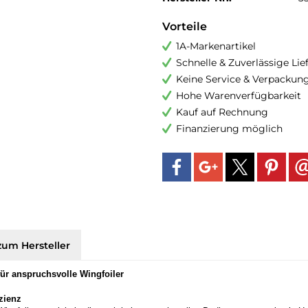
Vorteile
1A-Markenartikel
Schnelle & Zuverlässige Li
Keine Service & Verpackun
Hohe Warenverfügbarkeit
Kauf auf Rechnung
Finanzierung möglich
zum Hersteller
ür anspruchsvolle Wingfoiler
zienz