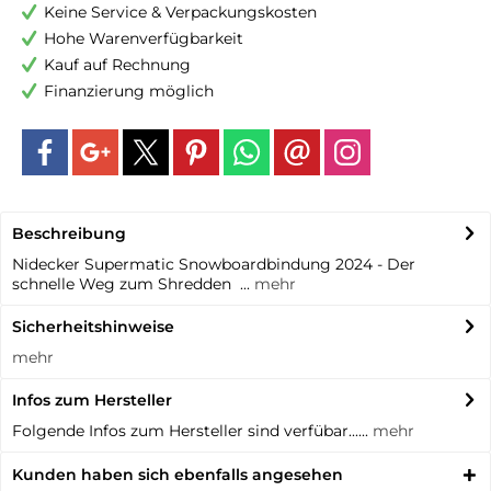
Keine Service & Verpackungskosten
Hohe Warenverfügbarkeit
Kauf auf Rechnung
Finanzierung möglich
Beschreibung
Nidecker Supermatic Snowboardbindung 2024 - Der
schnelle Weg zum Shredden ...
mehr
Sicherheitshinweise
mehr
Infos zum Hersteller
Folgende Infos zum Hersteller sind verfübar......
mehr
Kunden haben sich ebenfalls angesehen