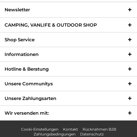
Newsletter
CAMPING, VANLIFE & OUTDOOR SHOP
Shop Service
Informationen
Hotline & Beratung
Unsere Communitys
Unsere Zahlungsarten
Wir versenden mit:
Cooki-Einstellungen
Kontakt
Rücknahmen B2B
Zahlungsbedingungen
Datenschutz