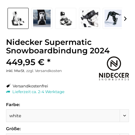
Nidecker Supermatic
Snowboardbindung 2024
449,95 € *
inkl. MwSt.
zzgl. Versandkosten
Versandkostenfrei
Lieferzeit ca. 2-4 Werktage
Farbe:
Größe: