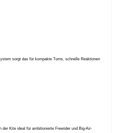
ystem sorgt das für kompakte Turns, schnelle Reaktionen
er Kite ideal für ambitionierte Freerider und Big-Air-