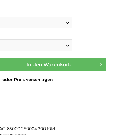
In den
Warenkorb
oder Preis vorschlagen
AG-85000.260004.200.10M