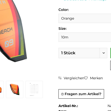
Color:
Size:
Vergleichen
Merken
Fragen zum Artikel?
Artikel-Nr.:
N