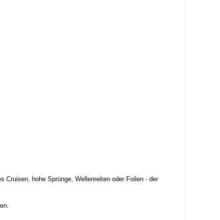
s Cruisen, hohe Sprünge, Wellenreiten oder Foilen - der
fen.