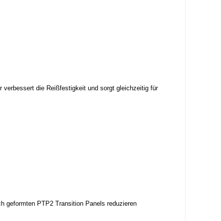
verbessert die Reißfestigkeit und sorgt gleichzeitig für
ch geformten PTP2 Transition Panels reduzieren