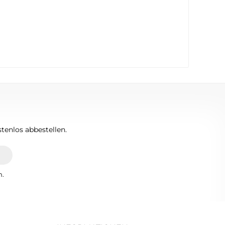
tenlos abbestellen.
n.