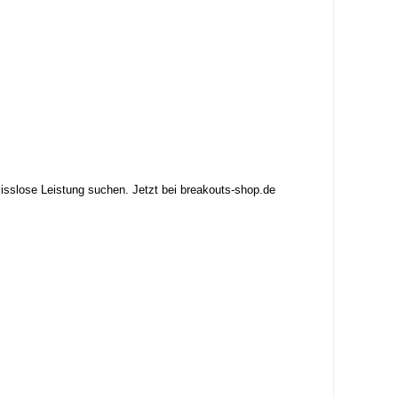
misslose Leistung suchen. Jetzt bei breakouts-shop.de