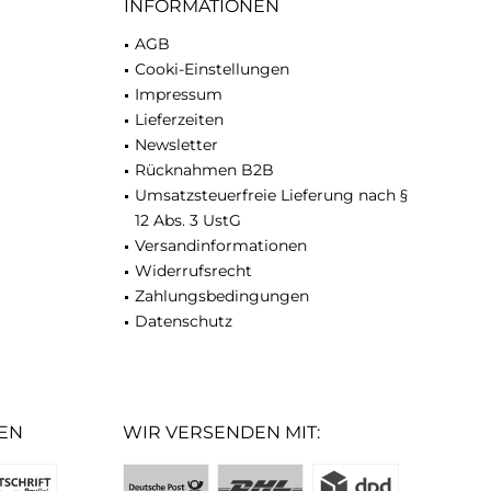
INFORMATIONEN
AGB
Cooki-Einstellungen
Impressum
Lieferzeiten
Newsletter
Rücknahmen B2B
Umsatzsteuerfreie Lieferung nach §
12 Abs. 3 UstG
Versandinformationen
Widerrufsrecht
Zahlungsbedingungen
Datenschutz
EN
WIR VERSENDEN MIT: