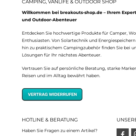
CAMPING, VANLIFE & OUTDOOR SHOP
Willkommen bei breakouts-shop.de – Ihrem Expert
und Outdoor-Abenteuer
Entdecken Sie hochwertige Produkte für Camper, W
Enthusiasten. Von Solartechnik und Energiespeicher
hin zu praktischem Campingzubehör finden Sie bei 
Lösungen für Ihr nächstes Abenteuer.
Vertrauen Sie auf persönliche Beratung, starke Marken
Reisen und im Alltag bewährt haben.
HOTLINE & BERATUNG
UNSER
Haben Sie Fragen zu einem Artikel?