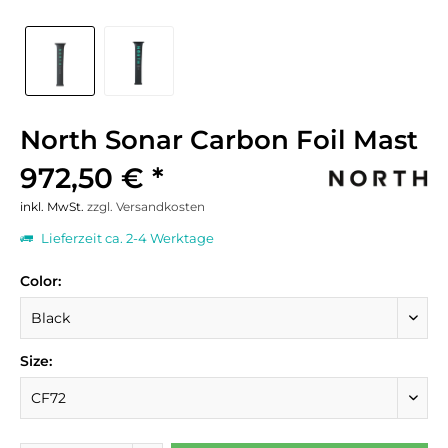
North Sonar Carbon Foil Mast
972,50 € *
inkl. MwSt.
zzgl. Versandkosten
Lieferzeit ca. 2-4 Werktage
Color:
Size: