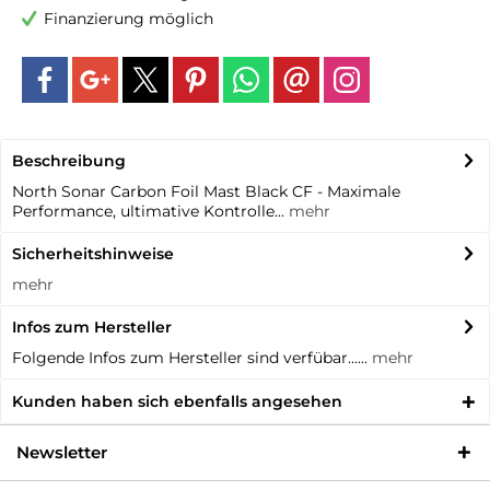
Finanzierung möglich
Beschreibung
North Sonar Carbon Foil Mast Black CF - Maximale
Performance, ultimative Kontrolle...
mehr
Sicherheitshinweise
mehr
Infos zum Hersteller
Folgende Infos zum Hersteller sind verfübar......
mehr
Kunden haben sich ebenfalls angesehen
Newsletter