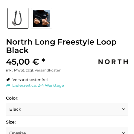
Nortrh Long Freestyle Loop
Black
45,00 € *
inkl. MwSt.
zzgl. Versandkosten
Versandkostenfrei
Lieferzeit ca. 2-4 Werktage
Color:
Size: