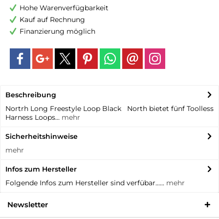
Hohe Warenverfügbarkeit
Kauf auf Rechnung
Finanzierung möglich
Beschreibung
Nortrh Long Freestyle Loop Black North bietet fünf Toolless
Harness Loops...
mehr
Sicherheitshinweise
mehr
Infos zum Hersteller
Folgende Infos zum Hersteller sind verfübar......
mehr
Newsletter