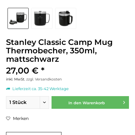
Stanley Classic Camp Mug
Thermobecher, 350ml,
mattschwarz
27,00 € *
inkl. MwSt.
zzgl. Versandkosten
Lieferzeit ca. 35-42 Werktage
In den
Warenkorb
Merken