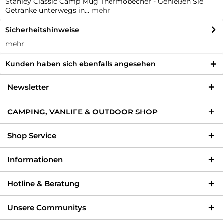
Stanley Classic Camp Mug Thermobecher - Genießen Sie
Getränke unterwegs in...
mehr
Sicherheitshinweise
mehr
Kunden haben sich ebenfalls angesehen
Newsletter
CAMPING, VANLIFE & OUTDOOR SHOP
Shop Service
Informationen
Hotline & Beratung
Unsere Communitys