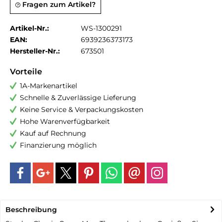
Fragen zum Artikel?
Artikel-Nr.:
WS-1300291
EAN:
6939236373173
Hersteller-Nr.:
673501
Vorteile
1A-Markenartikel
Schnelle & Zuverlässige Lieferung
Keine Service & Verpackungskosten
Hohe Warenverfügbarkeit
Kauf auf Rechnung
Finanzierung möglich
Beschreibung