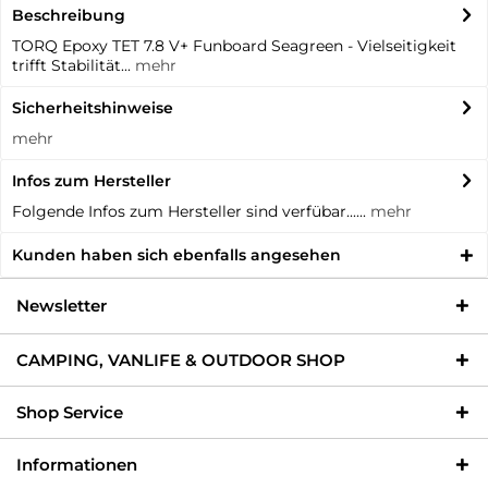
Beschreibung
TORQ Epoxy TET 7.8 V+ Funboard Seagreen - Vielseitigkeit
trifft Stabilität...
mehr
Sicherheitshinweise
mehr
Infos zum Hersteller
Folgende Infos zum Hersteller sind verfübar......
mehr
Kunden haben sich ebenfalls angesehen
Newsletter
CAMPING, VANLIFE & OUTDOOR SHOP
Shop Service
Informationen