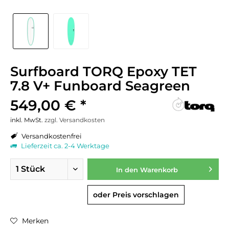
Surfboard TORQ Epoxy TET
7.8 V+ Funboard Seagreen
549,00 € *
inkl. MwSt.
zzgl. Versandkosten
Versandkostenfrei
Lieferzeit ca. 2-4 Werktage
In den
Warenkorb
oder Preis vorschlagen
Merken