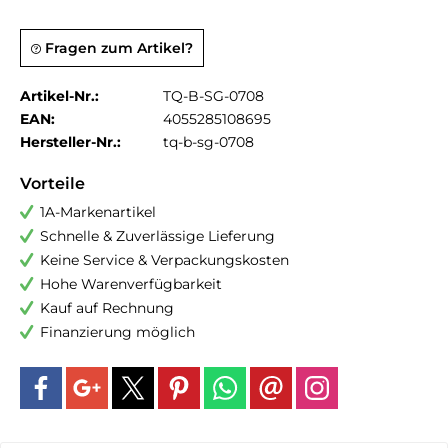
Fragen zum Artikel?
Artikel-Nr.:
TQ-B-SG-0708
EAN:
4055285108695
Hersteller-Nr.:
tq-b-sg-0708
Vorteile
1A-Markenartikel
Schnelle & Zuverlässige Lieferung
Keine Service & Verpackungskosten
Hohe Warenverfügbarkeit
Kauf auf Rechnung
Finanzierung möglich