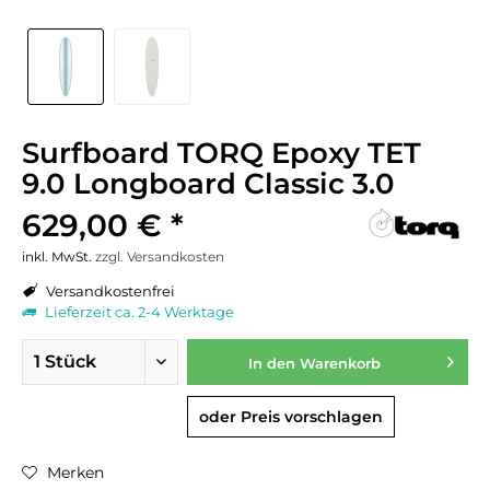
Surfboard TORQ Epoxy TET
9.0 Longboard Classic 3.0
629,00 € *
inkl. MwSt.
zzgl. Versandkosten
Versandkostenfrei
Lieferzeit ca. 2-4 Werktage
In den
Warenkorb
oder Preis vorschlagen
Merken