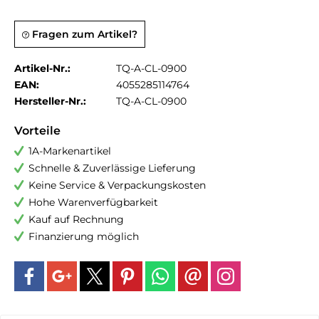
Fragen zum Artikel?
Artikel-Nr.:
TQ-A-CL-0900
EAN:
4055285114764
Hersteller-Nr.:
TQ-A-CL-0900
Vorteile
1A-Markenartikel
Schnelle & Zuverlässige Lieferung
Keine Service & Verpackungskosten
Hohe Warenverfügbarkeit
Kauf auf Rechnung
Finanzierung möglich