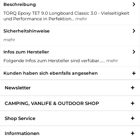
Beschreibung
TORQ Epoxy TET 9.0 Longboard Classic 3.0 - Vielseitigkeit
und Performance in Perfektion...
mehr
Sicherheitshinweise
mehr
Infos zum Hersteller
Folgende Infos zum Hersteller sind verfübar......
mehr
Kunden haben sich ebenfalls angesehen
Newsletter
CAMPING, VANLIFE & OUTDOOR SHOP
Shop Service
Informationen