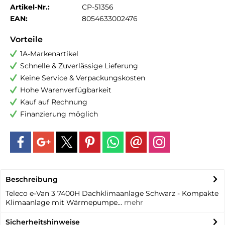
Artikel-Nr.:
CP-51356
EAN:
8054633002476
Vorteile
1A-Markenartikel
Schnelle & Zuverlässige Lieferung
Keine Service & Verpackungskosten
Hohe Warenverfügbarkeit
Kauf auf Rechnung
Finanzierung möglich
Beschreibung
Teleco e-Van 3 7400H Dachklimaanlage Schwarz - Kompakte
Klimaanlage mit Wärmepumpe...
mehr
Sicherheitshinweise