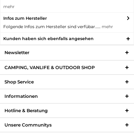
mehr
Infos zum Hersteller
Folgende Infos zum Hersteller sind verfübar......
mehr
Kunden haben sich ebenfalls angesehen
Newsletter
CAMPING, VANLIFE & OUTDOOR SHOP
Shop Service
Informationen
Hotline & Beratung
Unsere Communitys