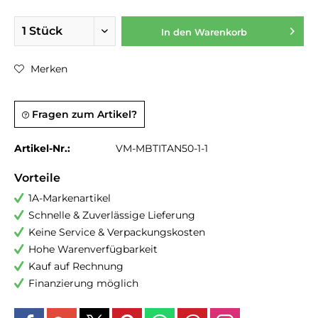
In den
Warenkorb
Merken
Fragen zum Artikel?
Artikel-Nr.:
VM-MBTITAN50-1-1
Vorteile
1A-Markenartikel
Schnelle & Zuverlässige Lieferung
Keine Service & Verpackungskosten
Hohe Warenverfügbarkeit
Kauf auf Rechnung
Finanzierung möglich