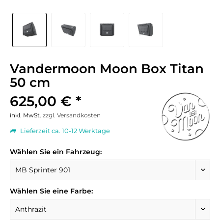
Vandermoon Moon Box Titan
50 cm
625,00 € *
inkl. MwSt.
zzgl. Versandkosten
Lieferzeit ca. 10-12 Werktage
Wählen Sie ein Fahrzeug:
Wählen Sie eine Farbe: