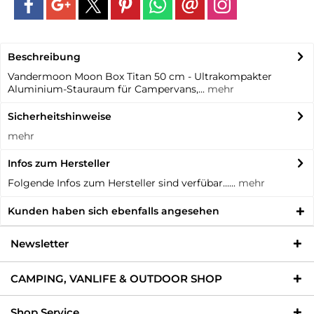
Beschreibung
Vandermoon Moon Box Titan 50 cm - Ultrakompakter
Aluminium-Stauraum für Campervans,...
mehr
Sicherheitshinweise
mehr
Infos zum Hersteller
Folgende Infos zum Hersteller sind verfübar......
mehr
Kunden haben sich ebenfalls angesehen
Newsletter
CAMPING, VANLIFE & OUTDOOR SHOP
Shop Service