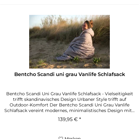
Bentcho Scandi uni grau Vanlife Schlafsack
Bentcho Scandi Uni Grau Vanlife Schlafsack - Vielseitigkeit
trifft skandinavisches Design Urbaner Style trifft auf
Outdoor-Komfort Der Bentcho Scandi Uni Grau Vanlife
Schlafsack vereint modernes, minimalistisches Design mit...
139,95 € *
Merken