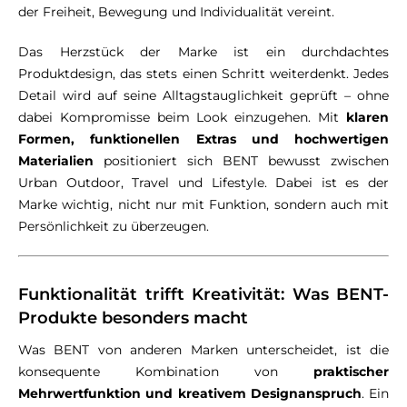
der Freiheit, Bewegung und Individualität vereint.
Das Herzstück der Marke ist ein durchdachtes
Produktdesign, das stets einen Schritt weiterdenkt. Jedes
Detail wird auf seine Alltagstauglichkeit geprüft – ohne
dabei Kompromisse beim Look einzugehen. Mit
klaren
Formen, funktionellen Extras und hochwertigen
Materialien
positioniert sich BENT bewusst zwischen
Urban Outdoor, Travel und Lifestyle. Dabei ist es der
Marke wichtig, nicht nur mit Funktion, sondern auch mit
Persönlichkeit zu überzeugen.
Funktionalität trifft Kreativität: Was BENT-
Produkte besonders macht
Was BENT von anderen Marken unterscheidet, ist die
konsequente Kombination von
praktischer
Mehrwertfunktion und kreativem Designanspruch
. Ein