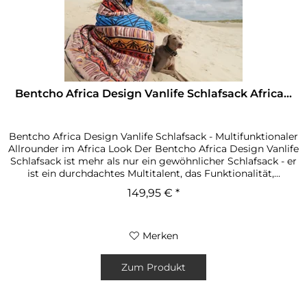
Bentcho Africa Design Vanlife Schlafsack Africa...
Bentcho Africa Design Vanlife Schlafsack - Multifunktionaler
Allrounder im Africa Look Der Bentcho Africa Design Vanlife
Schlafsack ist mehr als nur ein gewöhnlicher Schlafsack - er
ist ein durchdachtes Multitalent, das Funktionalität,...
149,95 € *
Merken
Zum Produkt