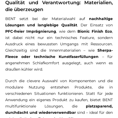
Qualität und Verantwortung: Materialien,
die überzeugen
BENT setzt bei der Materialwahl auf
nachhaltige
Lösungen und langlebige Qualität
. Der Einsatz von
PFC-freier Imprägnierung
, wie dem
Bionic Finish Eco
,
ist dabei nicht nur ein technisches Feature, sondern
Ausdruck eines bewussten Umgangs mit Ressourcen.
Gleichzeitig sind die Innenmaterialien – wie
Sherpa-
Fleece oder technische Kunstfaserfüllungen
– für
angenehmen Schlafkomfort ausgelegt, auch wenn es
draußen kühler wird.
Durch die clevere Auswahl von Komponenten und die
modulare Nutzung entstehen Produkte, die in
verschiedenen Situationen funktionieren. Statt für jede
Anwendung ein eigenes Produkt zu kaufen, bietet BENT
multifunktionale Lösungen, die
platzsparend,
durchdacht und wiederverwendbar
sind – ideal für den