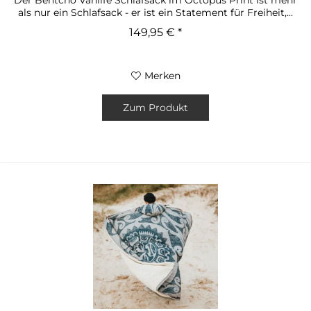
als nur ein Schlafsack - er ist ein Statement für Freiheit,...
149,95 € *
Merken
Zum Produkt