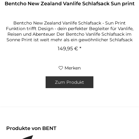
Bentcho New Zealand Vanlife Schlafsack Sun print
Bentcho New Zealand Vanlife Schlafsack - Sun Print
Funktion trifft Design - dein perfekter Begleiter für Vanlife,
Reisen und Abenteuer Der Bentcho Vanlife Schlafsack im
Sonne Print ist weit mehr als ein gewöhnlicher Schlafsack
- er ist...
149,95 € *
Merken
Zum Produkt
Produkte von BENT