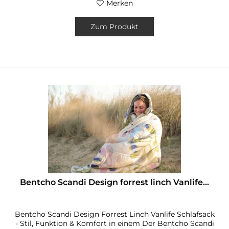
Merken
Zum Produkt
Bentcho Scandi Design forrest linch Vanlife...
Bentcho Scandi Design Forrest Linch Vanlife Schlafsack
- Stil, Funktion & Komfort in einem Der Bentcho Scandi