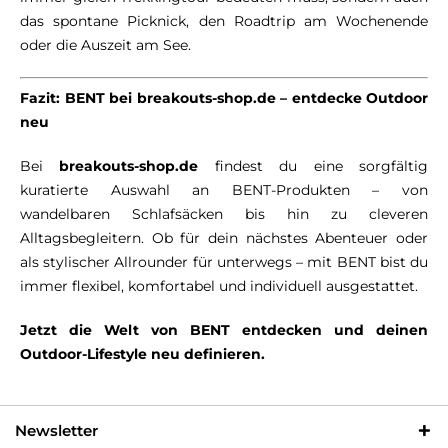
das spontane Picknick, den Roadtrip am Wochenende
oder die Auszeit am See.
Fazit: BENT bei breakouts-shop.de – entdecke Outdoor
neu
Bei
breakouts-shop.de
findest du eine sorgfältig
kuratierte Auswahl an BENT-Produkten – von
wandelbaren Schlafsäcken bis hin zu cleveren
Alltagsbegleitern. Ob für dein nächstes Abenteuer oder
als stylischer Allrounder für unterwegs – mit BENT bist du
immer flexibel, komfortabel und individuell ausgestattet.
Jetzt die Welt von BENT entdecken und deinen
Outdoor-Lifestyle neu definieren.
Newsletter