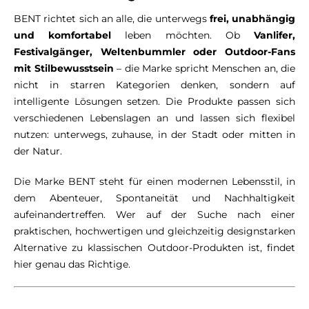
BENT richtet sich an alle, die unterwegs
frei, unabhängig
und komfortabel
leben möchten. Ob
Vanlifer,
Festivalgänger, Weltenbummler oder Outdoor-Fans
mit Stilbewusstsein
– die Marke spricht Menschen an, die
nicht in starren Kategorien denken, sondern auf
intelligente Lösungen setzen. Die Produkte passen sich
verschiedenen Lebenslagen an und lassen sich flexibel
nutzen: unterwegs, zuhause, in der Stadt oder mitten in
der Natur.
Die Marke BENT steht für einen modernen Lebensstil, in
dem Abenteuer, Spontaneität und Nachhaltigkeit
aufeinandertreffen. Wer auf der Suche nach einer
praktischen, hochwertigen und gleichzeitig designstarken
Alternative zu klassischen Outdoor-Produkten ist, findet
hier genau das Richtige.