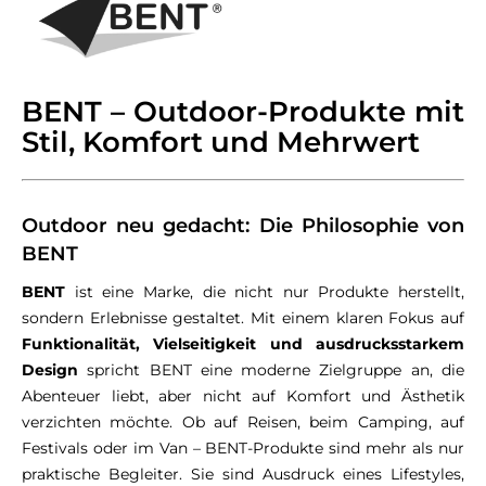
BENT – Outdoor-Produkte mit
Stil, Komfort und Mehrwert
Outdoor neu gedacht: Die Philosophie von
BENT
BENT
ist eine Marke, die nicht nur Produkte herstellt,
sondern Erlebnisse gestaltet. Mit einem klaren Fokus auf
Funktionalität, Vielseitigkeit und ausdrucksstarkem
Design
spricht BENT eine moderne Zielgruppe an, die
Abenteuer liebt, aber nicht auf Komfort und Ästhetik
verzichten möchte. Ob auf Reisen, beim Camping, auf
Festivals oder im Van – BENT-Produkte sind mehr als nur
praktische Begleiter. Sie sind Ausdruck eines Lifestyles,