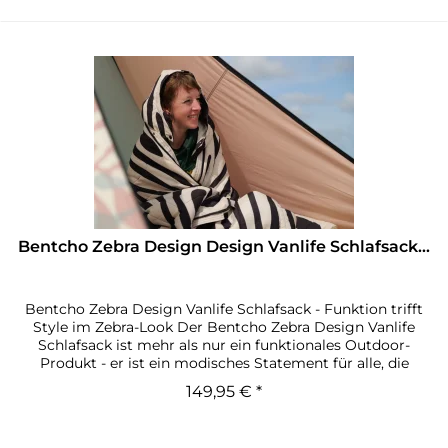
Bentcho Zebra Design Design Vanlife Schlafsack...
Bentcho Zebra Design Vanlife Schlafsack - Funktion trifft
Style im Zebra-Look Der Bentcho Zebra Design Vanlife
Schlafsack ist mehr als nur ein funktionales Outdoor-
Produkt - er ist ein modisches Statement für alle, die
Komfort,...
149,95 € *