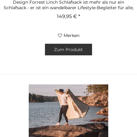
Design Forrest Linch Schlafsack ist mehr als nur ein
Schlafsack - er ist ein wandelbarer Lifestyle-Begleiter für alle,
die...
149,95 € *
Merken
Zum Produkt