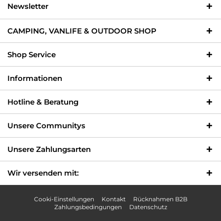
Newsletter
CAMPING, VANLIFE & OUTDOOR SHOP
Shop Service
Informationen
Hotline & Beratung
Unsere Communitys
Unsere Zahlungsarten
Wir versenden mit:
Cooki-Einstellungen
Kontakt
Rücknahmen B2B
Zahlungsbedingungen
Datenschutz