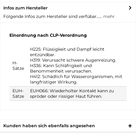
Infos zum Hersteller
Folgende Infos zum Hersteller sind verfübar......
mehr
Einordnung nach CLP-Verordnung
H225: Flüssigkeit und Dampf leicht
entzündbar.
H319: Verursacht schwere Augenreizung.
H-
H336: Kann Schläfrigkeit und
Sätze
Benommenheit verursachen.
H412: Schädlich für Wasserorganismen, mit
langfristiger Wirkung.
EUH-
EUH066: Wiederholter Kontakt kann zu
Sätze
spröder oder rissiger Haut führen.
Kunden haben sich ebenfalls angesehen