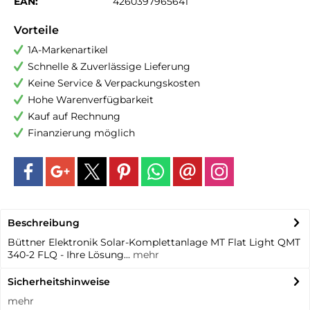
EAN:
4260397965641
Vorteile
1A-Markenartikel
Schnelle & Zuverlässige Lieferung
Keine Service & Verpackungskosten
Hohe Warenverfügbarkeit
Kauf auf Rechnung
Finanzierung möglich
Beschreibung
Büttner Elektronik Solar-Komplettanlage MT Flat Light QMT
340-2 FLQ - Ihre Lösung...
mehr
Sicherheitshinweise
mehr