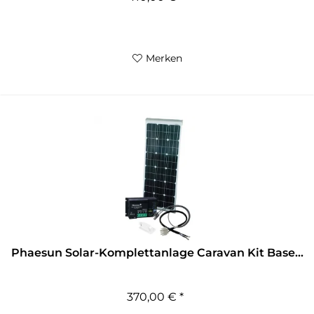
Merken
Phaesun Solar-Komplettanlage Caravan Kit Base...
370,00 € *