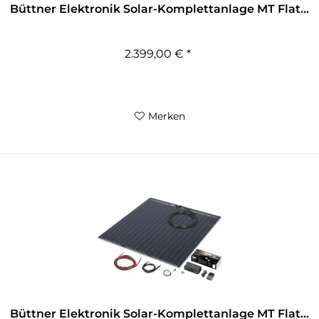
Büttner Elektronik Solar-Komplettanlage MT Flat...
2.399,00 € *
Merken
Büttner Elektronik Solar-Komplettanlage MT Flat...