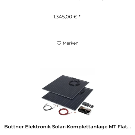
1.345,00 € *
Merken
Büttner Elektronik Solar-Komplettanlage MT Flat...