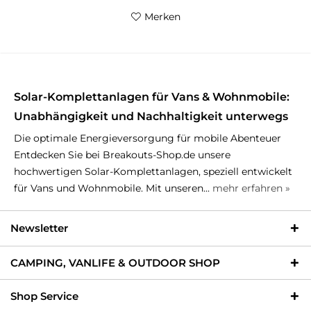
Merken
Solar-Komplettanlagen für Vans & Wohnmobile:
Unabhängigkeit und Nachhaltigkeit unterwegs
Die optimale Energieversorgung für mobile Abenteuer
Entdecken Sie bei Breakouts-Shop.de unsere
hochwertigen Solar-Komplettanlagen, speziell entwickelt
für Vans und Wohnmobile. Mit unseren...
mehr erfahren »
Newsletter
CAMPING, VANLIFE & OUTDOOR SHOP
Shop Service