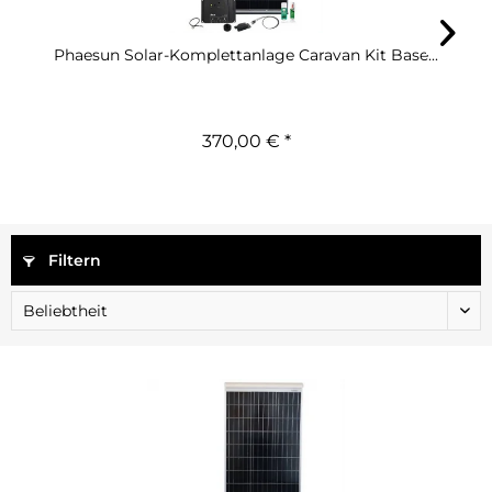
Phaesun Solar-Komplettanlage Caravan Kit Base...
370,00 € *
Filtern