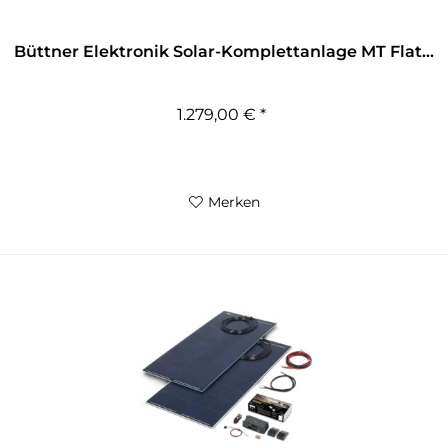
Büttner Elektronik Solar-Komplettanlage MT Flat...
1.279,00 € *
Merken