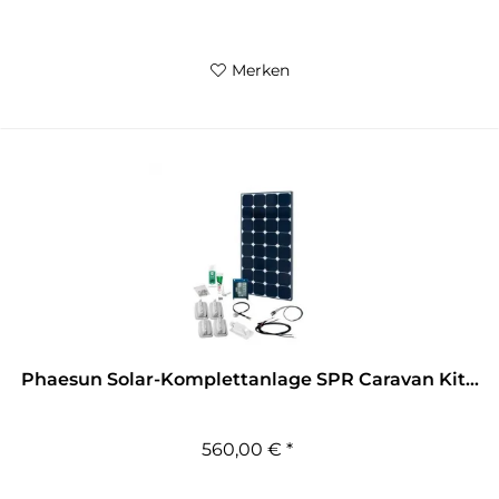
Merken
Phaesun Solar-Komplettanlage SPR Caravan Kit...
560,00 € *