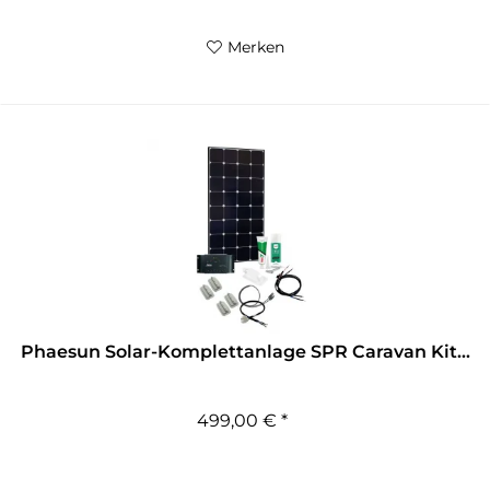
Merken
Phaesun Solar-Komplettanlage SPR Caravan Kit...
499,00 € *