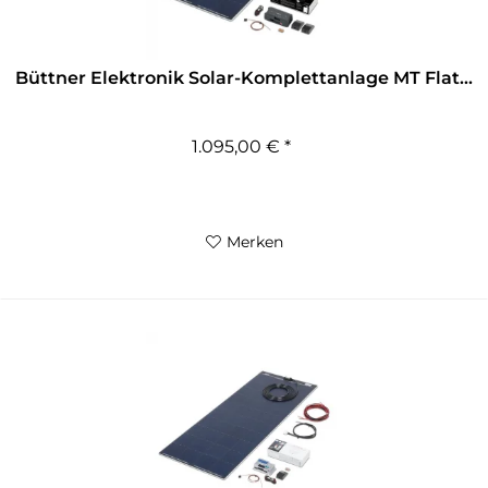
Büttner Elektronik Solar-Komplettanlage MT Flat...
1.095,00 € *
Merken