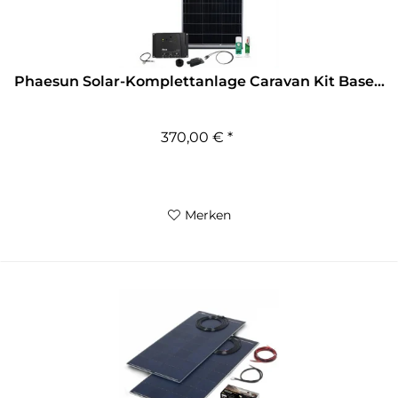
Phaesun Solar-Komplettanlage Caravan Kit Base...
370,00 € *
Merken