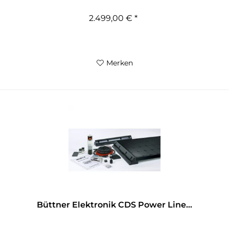
2.499,00 € *
Merken
Büttner Elektronik CDS Power Line...