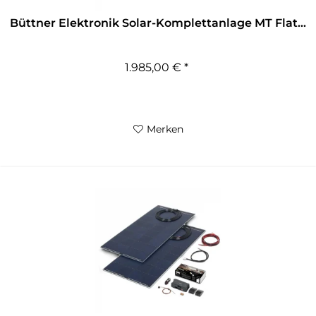
Büttner Elektronik Solar-Komplettanlage MT Flat...
1.985,00 € *
Merken