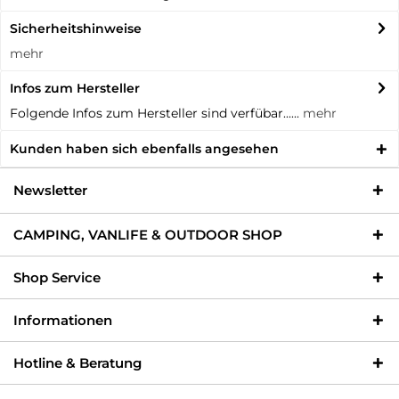
Sicherheitshinweise
mehr
Infos zum Hersteller
Folgende Infos zum Hersteller sind verfübar......
mehr
Kunden haben sich ebenfalls angesehen
Newsletter
CAMPING, VANLIFE & OUTDOOR SHOP
Shop Service
Informationen
Hotline & Beratung