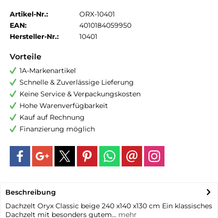
Artikel-Nr.:
ORX-10401
EAN:
4010184059950
Hersteller-Nr.:
10401
Vorteile
1A-Markenartikel
Schnelle & Zuverlässige Lieferung
Keine Service & Verpackungskosten
Hohe Warenverfügbarkeit
Kauf auf Rechnung
Finanzierung möglich
Beschreibung
Dachzelt Oryx Classic beige 240 x140 x130 cm Ein klassisches
Dachzelt mit besonders gutem...
mehr