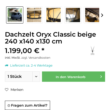
Dachzelt Oryx Classic beige
240 x140 x130 cm
1.199,00 € *
inkl. MwSt.
zzgl. Versandkosten
Lieferzeit ca. 2-4 Werktage
In den
Warenkorb
Merken
Fragen zum Artikel?